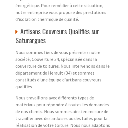
énergétique. Pour remédier à cette situation,
notre entreprise vous propose des prestations
d'isolation thermique de qualité.
Artisans Couvreurs Qualifiés sur
Saturargues
Nous sommes fiers de vous présenter notre
société, Couverture 34, spécialisée dans la
couverture de toitures. Nous intervenons dans le
département de Herault (34) et sommes
constitués d'une équipe d'artisans couvreurs
qualifiés.
Nous travaillons avec différents types de
matériaux pour répondre à toutes les demandes
de nos clients. Nous sommes ainsi en mesure de
travailler avec des ardoises ou des tuiles pour la
réalisation de votre toiture. Nous nous adaptons