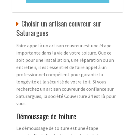
Choisir un artisan couvreur sur
Saturargues
Faire appel à un artisan couvreur est une étape
importante dans la vie de votre toiture. Que ce
soit pour une installation, une réparation ou un
entretien, il est essentiel de faire appel à un
professionnel compétent pour garantir la
longévité et la sécurité de votre toit. Si vous
recherchez un artisan couvreur de confiance sur
Saturargues, la société Couverture 34 est là pour
vous.
Démoussage de toiture
Le démoussage de toiture est une étape