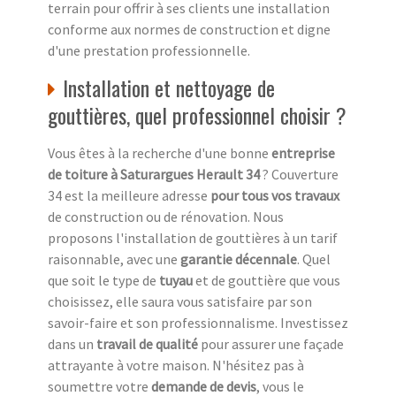
terrain pour offrir à ses clients une installation
conforme aux normes de construction et digne
d'une prestation professionnelle.
Installation et nettoyage de
gouttières, quel professionnel choisir ?
Vous êtes à la recherche d'une bonne
entreprise
de toiture à Saturargues Herault 34
? Couverture
34 est la meilleure adresse
pour tous vos travaux
de construction ou de rénovation. Nous
proposons l'installation de gouttières à un tarif
raisonnable, avec une
garantie décennale
. Quel
que soit le type de
tuyau
et de gouttière que vous
choisissez, elle saura vous satisfaire par son
savoir-faire et son professionnalisme. Investissez
dans un
travail de qualité
pour assurer une façade
attrayante à votre maison. N'hésitez pas à
soumettre votre
demande de devis
, vous le