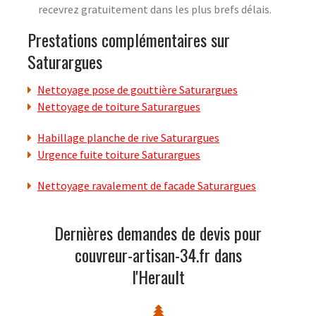
recevrez gratuitement dans les plus brefs délais.
Prestations complémentaires sur
Saturargues
Nettoyage pose de gouttière Saturargues
Nettoyage de toiture Saturargues
Habillage planche de rive Saturargues
Urgence fuite toiture Saturargues
Nettoyage ravalement de facade Saturargues
Dernières demandes de devis pour
couvreur-artisan-34.fr dans
l'Herault