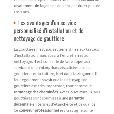
ravalement de façade
ne doivent pas durer plus de
trois ans
.
Les avantages d'un service
personnalisé d'installation et de
nettoyage de gouttière
La gouttière n'est pas seulement liée aux travaux
d'installation mais aussi à l'entretien et au
nettoyage. Il est conseillé de faire appel aux
services d'une
entreprise spécialisée
dans les
gouttières et la toiture, bref dans la
zinguerie
. Il
faut également savoir que le
nettoyage de
gouttière
est très important, tout comme le
ramonage des cheminées
. Avec Couverture 34, vos
gouttières sont soumises à une
garantie
décennale
en termes d'étanchéité et de qualité.
Ce
couvreur professionnel
est très agile sur le