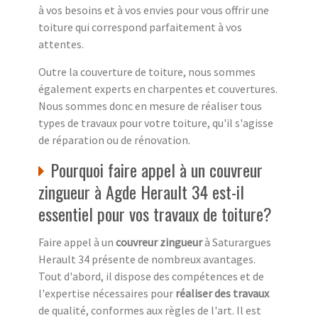
à vos besoins et à vos envies pour vous offrir une
toiture qui correspond parfaitement à vos
attentes.
Outre la couverture de toiture, nous sommes
également experts en charpentes et couvertures.
Nous sommes donc en mesure de réaliser tous
types de travaux pour votre toiture, qu'il s'agisse
de réparation ou de rénovation.
Pourquoi faire appel à un couvreur
zingueur à Agde Herault 34 est-il
essentiel pour vos travaux de toiture?
Faire appel à un
couvreur zingueur
à Saturargues
Herault 34 présente de nombreux avantages.
Tout d'abord, il dispose des compétences et de
l'expertise nécessaires pour
réaliser des travaux
de qualité, conformes aux règles de l'art. Il est