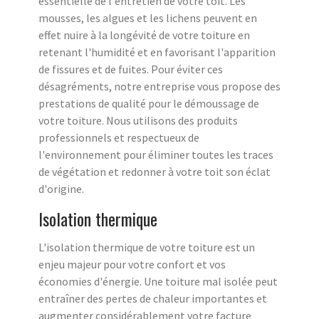
essentielle de l'entretien de votre toit. Les
mousses, les algues et les lichens peuvent en
effet nuire à la longévité de votre toiture en
retenant l'humidité et en favorisant l'apparition
de fissures et de fuites. Pour éviter ces
désagréments, notre entreprise vous propose des
prestations de qualité pour le démoussage de
votre toiture. Nous utilisons des produits
professionnels et respectueux de
l'environnement pour éliminer toutes les traces
de végétation et redonner à votre toit son éclat
d'origine.
Isolation thermique
L'isolation thermique de votre toiture est un
enjeu majeur pour votre confort et vos
économies d'énergie. Une toiture mal isolée peut
entraîner des pertes de chaleur importantes et
augmenter considérablement votre facture