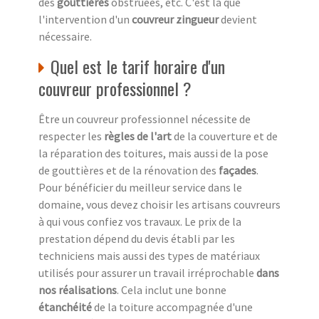
des
gouttières
obstruées, etc. C'est là que
l'intervention d'un
couvreur zingueur
devient
nécessaire.
Quel est le tarif horaire d'un
couvreur professionnel ?
Être un couvreur professionnel nécessite de
respecter les
règles de l'art
de la couverture et de
la réparation des toitures, mais aussi de la pose
de gouttières et de la rénovation des
façades
.
Pour bénéficier du meilleur service dans le
domaine, vous devez choisir les artisans couvreurs
à qui vous confiez vos travaux. Le prix de la
prestation dépend du devis établi par les
techniciens mais aussi des types de matériaux
utilisés pour assurer un travail irréprochable
dans
nos réalisations
. Cela inclut une bonne
étanchéité
de la toiture accompagnée d'une