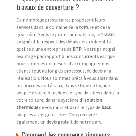
travaux de couverture ?
De nombreux prestataires proposent leurs
services dans le domaine de la toiture et de la
gouttière. Seuls le professionnalisme, le
travail
soigné
et le
respect des délais
déterminent la
qualité d'une entreprise de
BTP
. Notre principal
avantage par rapport à nos concurrents est que
nous sommes en mesure d'accompagner nos
clients tout au long du processus, du devis à la
réalisation. Nous sommes prêts à vous aider dans
le choix des matériaux, dans le type de façade
adapté à votre mur, dans le type de tôles adapté à
votre toiture, dans le système d'
isolation
thermique
de vos murs et dans le type de
bacs
adaptés à vos gouttières. Vous recevrez
également un
devis gratuit
de notre part.
Comment les couvreurs zingueurs