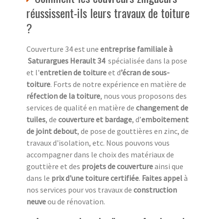
réussissent-ils leurs travaux de toiture
?
Couverture 34 est une
entreprise familiale à
Saturargues Herault 34
spécialisée dans la pose
et l'
entretien de toiture
et d
’écran de sous-
toiture
. Forts de notre expérience en matière de
réfection de la toiture
, nous vous proposons des
services de qualité en matière de
changement de
tuiles
, de
couverture et bardage
, d’
emboitement
de joint debout
, de pose de gouttières en zinc, de
travaux d'isolation, etc. Nous pouvons vous
accompagner dans le choix des matériaux de
gouttière et des
projets de couverture
ainsi que
dans le
prix d'une toiture certifiée
.
Faites appel
à
nos services pour vos travaux de
construction
neuve
ou de rénovation.