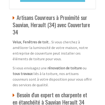
Artisans Couvreurs à Proximité sur
Sauvian, Herault (34) avec Couverture
34
Velux
,
Fenêtres de toit
... Si vous cherchez à
améliorer la luminosité de votre maison, notre
entreprise de couverture peut installer ces
éléments de toiture pour vous.
Si vous envisagez une
rénovation de toiture
ou
tous travaux
liés à la toiture, nos artisans
couvreurs sont à votre disposition pour vous offrir
des services de qualité.
Besoin d'un expert en charpente et
en étanchéité à Sauvian Herault 34