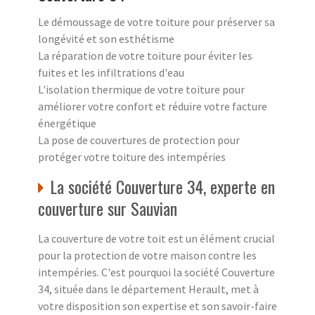
Le démoussage de votre toiture pour préserver sa
longévité et son esthétisme
La réparation de votre toiture pour éviter les
fuites et les infiltrations d'eau
L'isolation thermique de votre toiture pour
améliorer votre confort et réduire votre facture
énergétique
La pose de couvertures de protection pour
protéger votre toiture des intempéries
La société Couverture 34, experte en
couverture sur Sauvian
La couverture de votre toit est un élément crucial
pour la protection de votre maison contre les
intempéries. C'est pourquoi la société Couverture
34, située dans le département Herault, met à
votre disposition son expertise et son savoir-faire