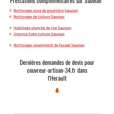
Prestations complémentaires sur Sauvian
Nettoyage pose de gouttière Sauvian
Nettoyage de toiture Sauvian
Habillage planche de rive Sauvian
Urgence fuite toiture Sauvian
Nettoyage ravalement de facade Sauvian
Dernières demandes de devis pour
couvreur-artisan-34.fr dans
l'Herault