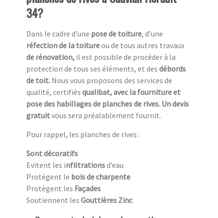
34?
Dans le cadre d’une
pose de toiture
, d’une
réfection de la toiture
ou de tous autres travaux
de rénovation,
il est possible de procéder à la
protection de tous ses éléments, et des
débords
de toit.
Nous vous proposons des services de
qualité, certifiés
qualibat, avec la fourniture et
pose des habillages de planches de rives. Un devis
gratuit
vous sera préalablement fournit.
Pour rappel, les planches de rives :
Sont décoratifs
Evitent les i
nfiltrations
d’eau
Protègent le
bois de charpente
Protègent les
Façades
Soutiennent les
Gouttières Zinc