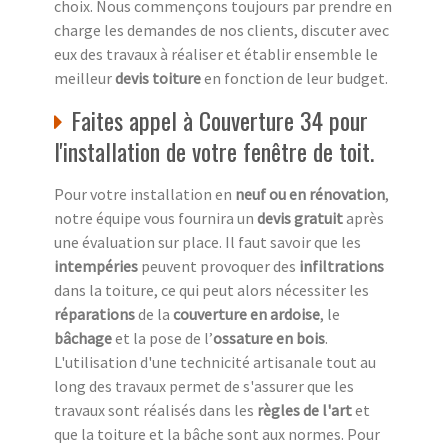
choix. Nous commençons toujours par prendre en
charge les demandes de nos clients, discuter avec
eux des travaux à réaliser et établir ensemble le
meilleur
devis toiture
en fonction de leur budget.
Faites appel à Couverture 34 pour
l'installation de votre fenêtre de toit.
Pour votre installation en
neuf ou en rénovation
,
notre équipe vous fournira un
devis gratuit
après
une évaluation sur place. Il faut savoir que les
intempéries
peuvent provoquer des
infiltrations
dans la toiture, ce qui peut alors nécessiter les
réparations
de la
couverture en ardoise
, le
bâchage
et la pose de l’
ossature en bois
.
L'utilisation d'une technicité artisanale tout au
long des travaux permet de s'assurer que les
travaux sont réalisés dans les
règles de l'art
et
que la toiture et la bâche sont aux normes. Pour