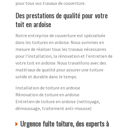
pour tous vos travaux de couverture.
Des prestations de qualité pour votre
toit en ardoise
Notre entreprise de couverture est spécialisée
dans les toitures en ardoise. Nous sommes en
mesure de réaliser tous les travaux nécessaires
pour l'installation, la rénovation et l'entretien de
votre toit en ardoise. Nous travaillons avec des
matériaux de qualité pour assurer une toiture
solide et durable dans le temps.
Installation de toiture en ardoise
Rénovation de toiture en ardoise
Entretien de toiture en ardoise (nettoyage,
démoussage, traitement anti-mousse)
Urgence fuite toiture, des experts à