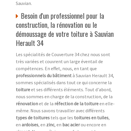
Sauvian.
Besoin d'un professionnel pour la
construction, la rénovation ou le
démoussage de votre toiture à Sauvian
Herault 34
Les spécialités de Couverture 34 chez nous sont
très variées et couvrent un large éventail de
compétences. En effet, nous, en tant que
professionnels du bâtiment
à Sauvian Herault 34,
sommes spécialisés dans tout ce qui concerne la
toiture
et ses différents éléments. Tout d'abord,
nous sommes en charge de la construction, de la
rénovation
et de la
réfection de la toiture
en elle-
même. Nous savons travailler avec différents
types de toitures
tels que les
toitures en tuiles
,
en
ardoises
, en
zinc
, en
bac acier
ou encore en