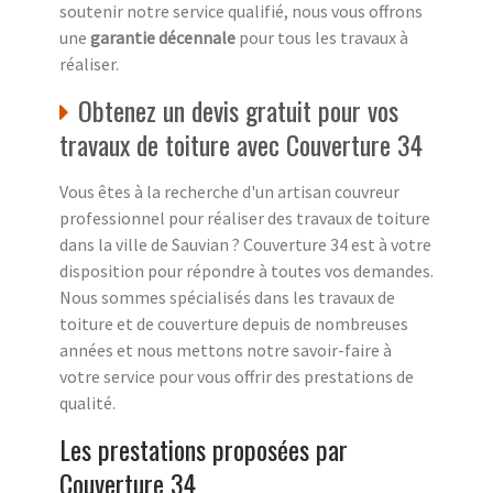
soutenir notre service qualifié, nous vous offrons
une
garantie décennale
pour tous les travaux à
réaliser.
Obtenez un devis gratuit pour vos
travaux de toiture avec Couverture 34
Vous êtes à la recherche d'un artisan couvreur
professionnel pour réaliser des travaux de toiture
dans la ville de Sauvian ? Couverture 34 est à votre
disposition pour répondre à toutes vos demandes.
Nous sommes spécialisés dans les travaux de
toiture et de couverture depuis de nombreuses
années et nous mettons notre savoir-faire à
votre service pour vous offrir des prestations de
qualité.
Les prestations proposées par
Couverture 34