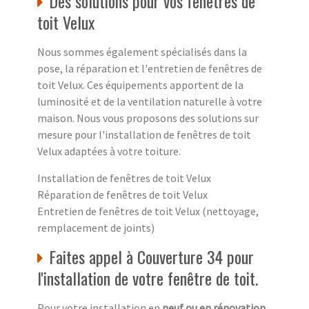
Des solutions pour vos fenêtres de
toit Velux
Nous sommes également spécialisés dans la
pose, la réparation et l'entretien de fenêtres de
toit Velux. Ces équipements apportent de la
luminosité et de la ventilation naturelle à votre
maison. Nous vous proposons des solutions sur
mesure pour l'installation de fenêtres de toit
Velux adaptées à votre toiture.
Installation de fenêtres de toit Velux
Réparation de fenêtres de toit Velux
Entretien de fenêtres de toit Velux (nettoyage,
remplacement de joints)
Faites appel à Couverture 34 pour
l'installation de votre fenêtre de toit.
Pour votre installation en
neuf ou en rénovation
,