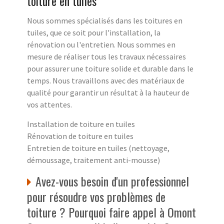
toiture en tuiles
Nous sommes spécialisés dans les toitures en
tuiles, que ce soit pour l'installation, la
rénovation ou l'entretien. Nous sommes en
mesure de réaliser tous les travaux nécessaires
pour assurer une toiture solide et durable dans le
temps. Nous travaillons avec des matériaux de
qualité pour garantir un résultat à la hauteur de
vos attentes.
Installation de toiture en tuiles
Rénovation de toiture en tuiles
Entretien de toiture en tuiles (nettoyage,
démoussage, traitement anti-mousse)
Avez-vous besoin d'un professionnel
pour résoudre vos problèmes de
toiture ? Pourquoi faire appel à Omont