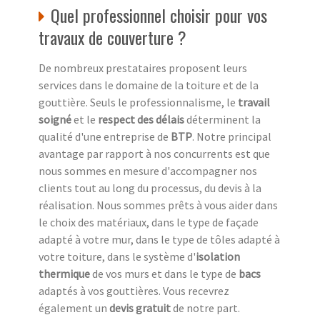
Quel professionnel choisir pour vos
travaux de couverture ?
De nombreux prestataires proposent leurs
services dans le domaine de la toiture et de la
gouttière. Seuls le professionnalisme, le
travail
soigné
et le
respect des délais
déterminent la
qualité d'une entreprise de
BTP
. Notre principal
avantage par rapport à nos concurrents est que
nous sommes en mesure d'accompagner nos
clients tout au long du processus, du devis à la
réalisation. Nous sommes prêts à vous aider dans
le choix des matériaux, dans le type de façade
adapté à votre mur, dans le type de tôles adapté à
votre toiture, dans le système d'
isolation
thermique
de vos murs et dans le type de
bacs
adaptés à vos gouttières. Vous recevrez
également un
devis gratuit
de notre part.