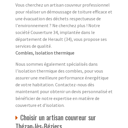
Vous cherchez un artisan couvreur professionnel
pour réaliser un démoussage de toiture efficace et
une évacuation des déchets respectueuse de
l'environnement ? Ne cherchez plus ! Notre
société Couverture 34, implantée dans le
département de Herault (34), vous propose ses
services de qualité.
Combles, Isolation thermique
Nous sommes également spécialisés dans
l'isolation thermique des combles, pour vous
assurer une meilleure performance énergétique
de votre habitation. Contactez-nous dès
maintenant pour obtenir un devis personnalisé et
bénéficier de notre expertise en matière de
couverture et d'isolation.
Choisir un artisan couvreur sur
Thézan-lès-Béziers