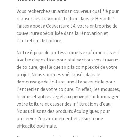
Vous recherchez un artisan couvreur qualifié pour
réaliser des travaux de toiture dans le Herault ?
Faites appel à Couverture 34, votre entreprise de
couverture spécialisée dans la rénovation et
l'entretien de toiture.
Notre équipe de professionnels expérimentés est
à votre disposition pour réaliser tous vos travaux
de toiture, quelle que soit la complexité de votre
projet. Nous sommes spécialisés dans le
démoussage de toiture, une étape cruciale pour
l'entretien de votre toiture. En effet, les mousses,
lichens et autres végétaux peuvent endommager
votre toiture et causer des infiltrations d'eau.
Nous utilisons des produits écologiques pour
préserver l'environnement et assurer une
efficacité optimale.