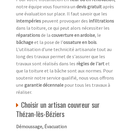
notre équipe vous fournira un
devis gratuit
après
une évaluation sur place. Il faut savoir que les
intempéries
peuvent provoquer des
infiltrations
dans la toiture, ce qui peut alors nécessiter les
réparations
de la
couverture en ardoise
, le
bâchage
et la pose de l’
ossature en bois
.
L'utilisation d'une technicité artisanale tout au
long des travaux permet de s'assurer que les
travaux sont réalisés dans les
règles de l'art
et
que la toiture et la bâche sont aux normes. Pour
soutenir notre service qualifié, nous vous offrons
une
garantie décennale
pour tous les travaux à
réaliser.
Choisir un artisan couvreur sur
Thézan-lès-Béziers
Démoussage, Évacuation