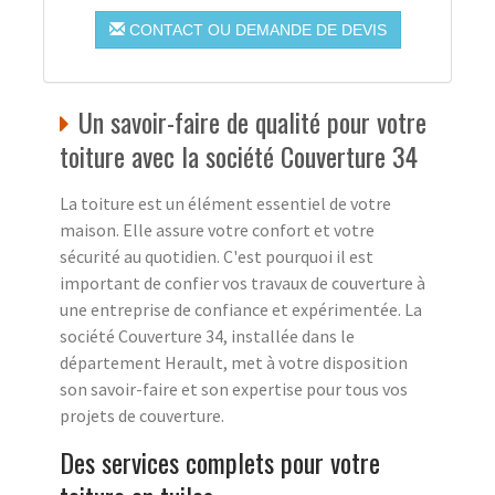
CONTACT OU DEMANDE DE DEVIS
Un savoir-faire de qualité pour votre
toiture avec la société Couverture 34
La toiture est un élément essentiel de votre
maison. Elle assure votre confort et votre
sécurité au quotidien. C'est pourquoi il est
important de confier vos travaux de couverture à
une entreprise de confiance et expérimentée. La
société Couverture 34, installée dans le
département Herault, met à votre disposition
son savoir-faire et son expertise pour tous vos
projets de couverture.
Des services complets pour votre