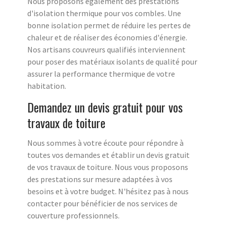
Nous proposons également des prestations
d'isolation thermique pour vos combles. Une
bonne isolation permet de réduire les pertes de
chaleur et de réaliser des économies d'énergie.
Nos artisans couvreurs qualifiés interviennent
pour poser des matériaux isolants de qualité pour
assurer la performance thermique de votre
habitation.
Demandez un devis gratuit pour vos
travaux de toiture
Nous sommes à votre écoute pour répondre à
toutes vos demandes et établir un devis gratuit
de vos travaux de toiture. Nous vous proposons
des prestations sur mesure adaptées à vos
besoins et à votre budget. N'hésitez pas à nous
contacter pour bénéficier de nos services de
couverture professionnels.