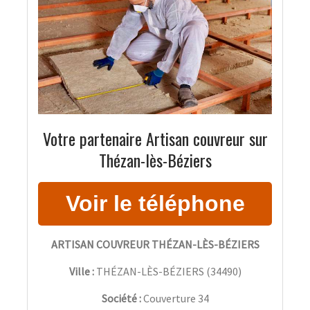
Votre partenaire Artisan couvreur sur
Thézan-lès-Béziers
ARTISAN COUVREUR THÉZAN-LÈS-BÉZIERS
Ville :
THÉZAN-LÈS-BÉZIERS
(
34490
)
Société :
Couverture 34