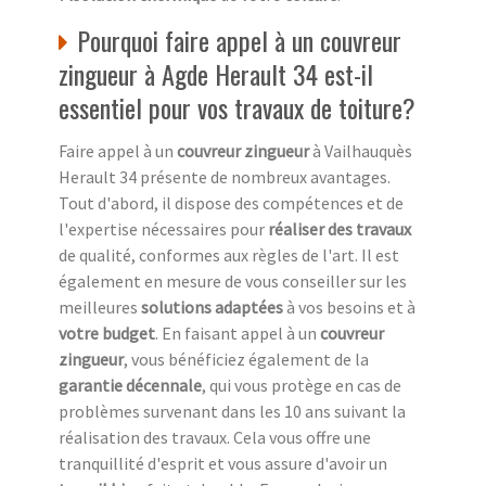
Pourquoi faire appel à un couvreur
zingueur à Agde Herault 34 est-il
essentiel pour vos travaux de toiture?
Faire appel à un
couvreur zingueur
à Vailhauquès
Herault 34 présente de nombreux avantages.
Tout d'abord, il dispose des compétences et de
l'expertise nécessaires pour
réaliser des travaux
de qualité, conformes aux règles de l'art. Il est
également en mesure de vous conseiller sur les
meilleures
solutions adaptées
à vos besoins et à
votre budget
. En faisant appel à un
couvreur
zingueur
, vous bénéficiez également de la
garantie décennale
, qui vous protège en cas de
problèmes survenant dans les 10 ans suivant la
réalisation des travaux. Cela vous offre une
tranquillité d'esprit et vous assure d'avoir un