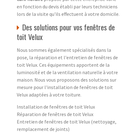
en fonction du devis établi par leurs techniciens
lors de la visite qu'ils effectuent à votre domicile.
Des solutions pour vos fenêtres de
toit Velux
Nous sommes également spécialisés dans la
pose, la réparation et l'entretien de fenêtres de
toit Velux. Ces équipements apportent de la
luminosité et de la ventilation naturelle à votre
maison. Nous vous proposons des solutions sur
mesure pour l'installation de fenêtres de toit
Velux adaptées à votre toiture.
Installation de fenêtres de toit Velux
Réparation de fenêtres de toit Velux
Entretien de fenêtres de toit Velux (nettoyage,
remplacement de joints)