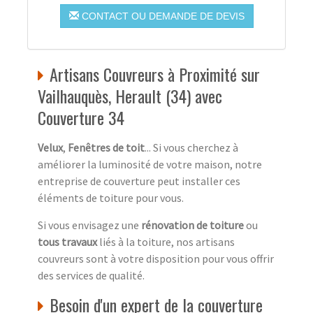
CONTACT OU DEMANDE DE DEVIS
Artisans Couvreurs à Proximité sur
Vailhauquès, Herault (34) avec
Couverture 34
Velux
,
Fenêtres de toit
... Si vous cherchez à
améliorer la luminosité de votre maison, notre
entreprise de couverture peut installer ces
éléments de toiture pour vous.
Si vous envisagez une
rénovation de toiture
ou
tous travaux
liés à la toiture, nos artisans
couvreurs sont à votre disposition pour vous offrir
des services de qualité.
Besoin d'un expert de la couverture