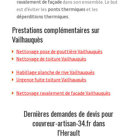
ravalement de façade
dans son ensemble. Le but
est d’éviter les
ponts thermiques
et les
déperditions thermiques
.
Prestations complémentaires sur
Vailhauquès
Nettoyage pose de gouttière Vailhauquès
Nettoyage de toiture Vailhauquès
Habillage planche de rive Vailhauquès
Urgence fuite toiture Vailhauquès
Nettoyage ravalement de facade Vailhauquès
Dernières demandes de devis pour
couvreur-artisan-34.fr dans
l'Herault