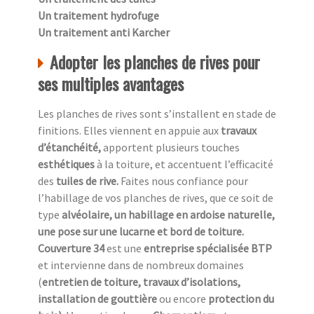
Un traitement hydrofuge
Un traitement anti Karcher
Adopter les planches de rives pour
ses multiples avantages
Les planches de rives sont s’installent en stade de
finitions. Elles viennent en appuie aux
travaux
d’étanchéité,
apportent plusieurs touches
esthétiques
à la toiture, et accentuent l’efficacité
des
tuiles de rive.
Faites nous confiance pour
l’habillage de vos planches de rives, que ce soit de
type
alvéolaire, un habillage en ardoise naturelle,
une pose sur une lucarne et bord de toiture.
Couverture 34
est une
entreprise spécialisée BTP
et intervienne dans de nombreux domaines
(
entretien de toiture, travaux d’isolations,
installation de gouttière
ou encore
protection du