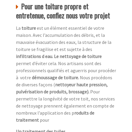
Pour une toiture propre et
entretenue, confiez nous votre projet
La
toiture
est un élément essentiel de votre
maison. Avec l’accumulation des débris, et la
mauvaise évacuation des eaux, la structure de la
toiture se fragilise et est sujette à des
infiltrations d eau. Le nettoyage de toiture
permet d’éviter cela. Nos artisans sont des
professionnels qualifiés et aguerris pour procéder
à
votre
démoussage de toiture.
Nous procédons
de diverses façons (
nettoyeur haute pression,
pulvérisation de produits, brossage).
Pour
permettre la longévité de votre toit, nos services
de nettoyage prennent également en compte de
nombreux l’application des p
roduits de
traitement
pour
Un traitement des tuiles