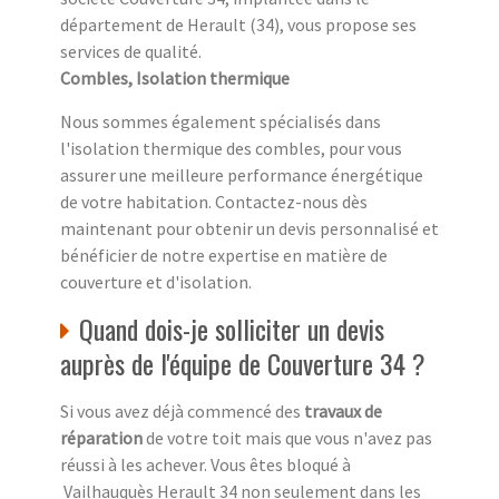
département de Herault (34), vous propose ses
services de qualité.
Combles, Isolation thermique
Nous sommes également spécialisés dans
l'isolation thermique des combles, pour vous
assurer une meilleure performance énergétique
de votre habitation. Contactez-nous dès
maintenant pour obtenir un devis personnalisé et
bénéficier de notre expertise en matière de
couverture et d'isolation.
Quand dois-je solliciter un devis
auprès de l'équipe de Couverture 34 ?
Si vous avez déjà commencé des
travaux de
réparation
de votre toit mais que vous n'avez pas
réussi à les achever. Vous êtes bloqué à
Vailhauquès Herault 34 non seulement dans les