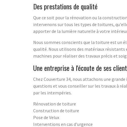
Des prestations de qualité
Que ce soit pour la rénovation ou la constructio
intervenons sur tous les types de toitures, qu'el
apporter de la lumière naturelle à votre intérieur
Nous sommes conscients que la toiture est un él
qualité. Nous utilisons des matériaux résistants
machines pour réaliser des travaux précis et soig
Une entreprise à l'écoute de ses clien
Chez Couverture 34, nous attachons une grande i
questions et vous conseiller sur les travaux à 
par les intempéries.
Rénovation de toiture
Construction de toiture
Pose de Velux
Interventions en cas d'urgence