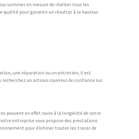
 Nous sommes en mesure de réaliser tous les
e qualité pour garantir un résultat à la hauteur
ation, une réparation ou un entretien, il est
us recherchez un artisan couvreur de confiance sur
ns peuvent en effet nuire à la longévité de votre
, notre entreprise vous propose des prestations
vironnement pour éliminer toutes les traces de