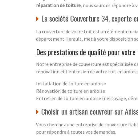
réparation de toiture
, nous saurons répondre à v
La société Couverture 34, experte e
La couverture de votre toit est un élément crucia
département Herault, met à votre disposition son
Des prestations de qualité pour votre 
Notre entreprise de couverture est spécialisée da
rénovation et l'entretien de votre toit en ardois
Installation de toiture en ardoise
Rénovation de toiture en ardoise
Entretien de toiture en ardoise (nettoyage, dé
Choisir un artisan couvreur sur Adis
Vous cherchez une entreprise de couverture fiable
pour répondre à toutes vos demandes.