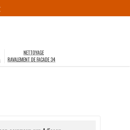
r
NETTOYAGE
4
RAVALEMENT DE FACADE 34