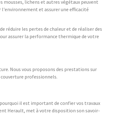
les mousses, lichens et autres végétaux peuvent
 l'environnement et assurer une efficacité
réduire les pertes de chaleur et de réaliser des
 pour assurer la performance thermique de votre
ture. Nous vous proposons des prestations sur
e couverture professionnels.
 pourquoi il est important de confier vos travaux
ent Herault, met à votre disposition son savoir-