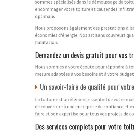
sommes spécialisés dans le démoussage de toiture
endommager votre toiture et causer des infiltrat
optimale.
Nous proposons également des prestations d'isol
économies d'énergie. Nos artisans couvreurs qua
habitation.
Demandez un devis gratuit pour vos tr
Nous sommes à votre écoute pour répondre à tout
mesure adaptées à vos besoins et à votre budget.
Un savoir-faire de qualité pour votr
La toiture est un élément essentiel de votre mais
de couverture à une entreprise de confiance et e
faire et son expertise pour tous vos projets de c
Des services complets pour votre toitu