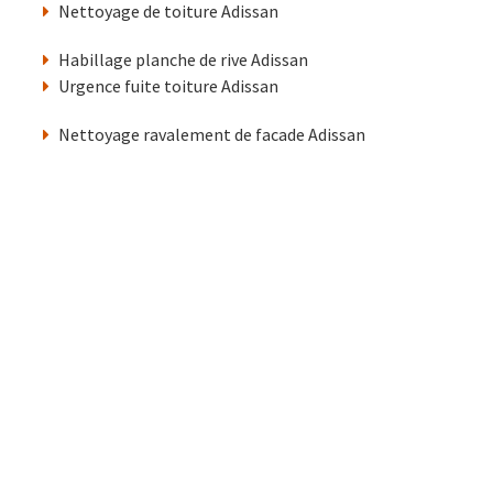
Nettoyage de toiture Adissan
Habillage planche de rive Adissan
Urgence fuite toiture Adissan
Nettoyage ravalement de facade Adissan