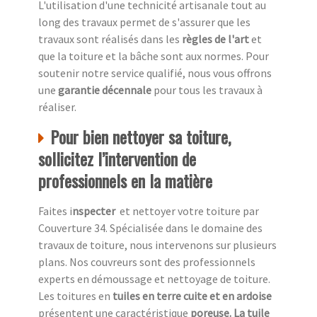
L'utilisation d'une technicité artisanale tout au
long des travaux permet de s'assurer que les
travaux sont réalisés dans les
règles de l'art
et
que la toiture et la bâche sont aux normes. Pour
soutenir notre service qualifié, nous vous offrons
une
garantie décennale
pour tous les travaux à
réaliser.
Pour bien nettoyer sa toiture,
sollicitez l’intervention de
professionnels en la matière
Faites i
nspecter
et nettoyer votre toiture par
Couverture 34. Spécialisée dans le domaine des
travaux de toiture, nous intervenons sur plusieurs
plans. Nos couvreurs sont des professionnels
experts en démoussage et nettoyage de toiture.
Les toitures en
tuiles en terre cuite et en ardoise
présentent une caractéristique
poreuse. La tuile