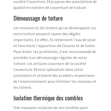
société Couverture 34 propose des prestations de
qualité en matière de couverture de toiture.
Démoussage de toiture
Les mousses et les lichens qui se développent sur
votre toiture peuvent causer des dégâts
importants. En effet, ils retiennent l'eau de pluie
et favorisent l'apparition de fissures et de fuites.
Pour éviter ces problèmes, il est recommandé de
procéder à un démoussage régulier de votre
toiture. Les artisans couvreurs de la société
Couverture 34 sont spécialisés dans cette
prestation et utilisent des produits respectueux
de l'environnement pour éliminer les mousses et
les lichens.
Isolation thermique des combles
Une mauvaise isolation de vos combles peut