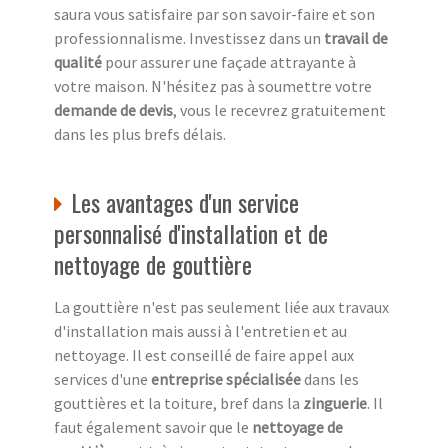
saura vous satisfaire par son savoir-faire et son
professionnalisme. Investissez dans un
travail de
qualité
pour assurer une façade attrayante à
votre maison. N'hésitez pas à soumettre votre
demande de devis
, vous le recevrez gratuitement
dans les plus brefs délais.
Les avantages d'un service
personnalisé d'installation et de
nettoyage de gouttière
La gouttière n'est pas seulement liée aux travaux
d'installation mais aussi à l'entretien et au
nettoyage. Il est conseillé de faire appel aux
services d'une
entreprise spécialisée
dans les
gouttières et la toiture, bref dans la
zinguerie
. Il
faut également savoir que le
nettoyage de