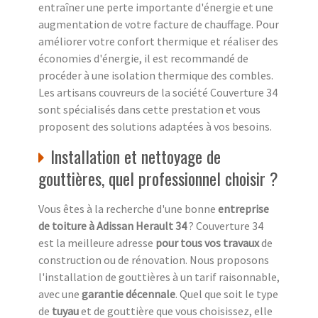
entraîner une perte importante d'énergie et une
augmentation de votre facture de chauffage. Pour
améliorer votre confort thermique et réaliser des
économies d'énergie, il est recommandé de
procéder à une isolation thermique des combles.
Les artisans couvreurs de la société Couverture 34
sont spécialisés dans cette prestation et vous
proposent des solutions adaptées à vos besoins.
Installation et nettoyage de
gouttières, quel professionnel choisir ?
Vous êtes à la recherche d'une bonne
entreprise
de toiture à Adissan Herault 34
? Couverture 34
est la meilleure adresse
pour tous vos travaux
de
construction ou de rénovation. Nous proposons
l'installation de gouttières à un tarif raisonnable,
avec une
garantie décennale
. Quel que soit le type
de
tuyau
et de gouttière que vous choisissez, elle