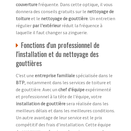
couverture
fréquente. Dans cette optique, il vous
donnera des conseils gratuits sur le
nettoyage de
toiture
et le
nettoyage de gouttière
. Un entretien
régulier
par l'extérieur
réduit la fréquence à
laquelle il faut changer sa zinguerie.
Fonctions d'un professionnel de
l'installation et du nettoyage des
gouttières
C’est une
entreprise familiale
spécialisée dans le
BTP
, notamment dans les services de toiture et
de gouttière. Avec un
chef d'équipe
expérimenté
et professionnel à la tête de l'équipe, votre
installation de gouttière
sera réalisée dans les
meilleurs délais et dans les meilleures conditions.
Un autre avantage de leur service est le prix
compétitif des frais d'installation. Cette équipe