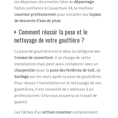
les dépenses récurrentes liées au
dépannage
.
Faites confiance à Couverture 34, le meilleur
couvreur professionnel
pour installer vos
tuyaux
de descente d'eau de pluie
.
Comment réussir la pose et le
nettoyage de votre gouttière ?
La pose de gouttière entre dans la catégorie des
travaux de couverture
. Il se charge de cette
installation mais peut aussi collaborer avec un
charpentier
pour la
pose des fenêtres de toit
, de
bardage
sur les murs après la pose de gouttières.
Pour réussir l'installation et le nettoyage de vos
gouttières, il est conseillé de s'adresser à un
professionnel. Cela vous assurera un travail de
qualité.
Les tâches d’un
artisan couvreur
comprennent :