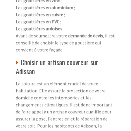
Les
gouttières en zinc
;
Les
gouttières en aluminium
;
Les
gouttières en cuivre
;
Les
gouttières en PVC
;
Les
gouttières ardoises
.
Avant de soumettre votre
demande de devis
, il est
conseillé de choisir le type de gouttière qui
convient à votre façade.
Choisir un artisan couvreur sur
Adissan
La toiture est un élément crucial de votre
habitation. Elle assure la protection de votre
domicile contre les intempéries et les
changements climatiques. Il est donc important
de faire appel à un artisan couvreur qualifié pour
assurer la pose, l'entretien et la réparation de
votre toit. Pour les habitants de Adissan, la