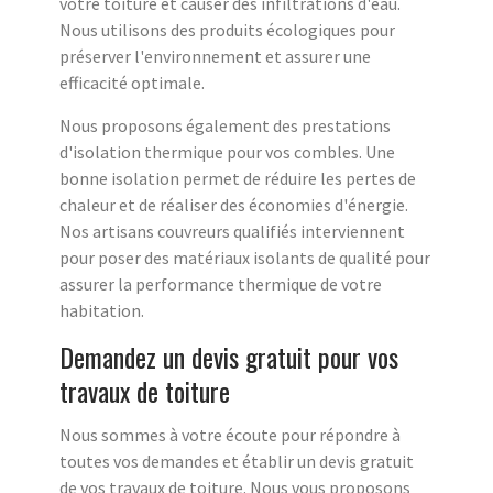
votre toiture et causer des infiltrations d'eau.
Nous utilisons des produits écologiques pour
préserver l'environnement et assurer une
efficacité optimale.
Nous proposons également des prestations
d'isolation thermique pour vos combles. Une
bonne isolation permet de réduire les pertes de
chaleur et de réaliser des économies d'énergie.
Nos artisans couvreurs qualifiés interviennent
pour poser des matériaux isolants de qualité pour
assurer la performance thermique de votre
habitation.
Demandez un devis gratuit pour vos
travaux de toiture
Nous sommes à votre écoute pour répondre à
toutes vos demandes et établir un devis gratuit
de vos travaux de toiture. Nous vous proposons