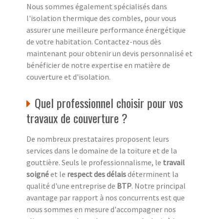
Nous sommes également spécialisés dans
l'isolation thermique des combles, pour vous
assurer une meilleure performance énergétique
de votre habitation. Contactez-nous dès
maintenant pour obtenir un devis personnalisé et
bénéficier de notre expertise en matière de
couverture et d'isolation.
Quel professionnel choisir pour vos
travaux de couverture ?
De nombreux prestataires proposent leurs
services dans le domaine de la toiture et de la
gouttière. Seuls le professionnalisme, le
travail
soigné
et le
respect des délais
déterminent la
qualité d'une entreprise de
BTP
. Notre principal
avantage par rapport à nos concurrents est que
nous sommes en mesure d'accompagner nos