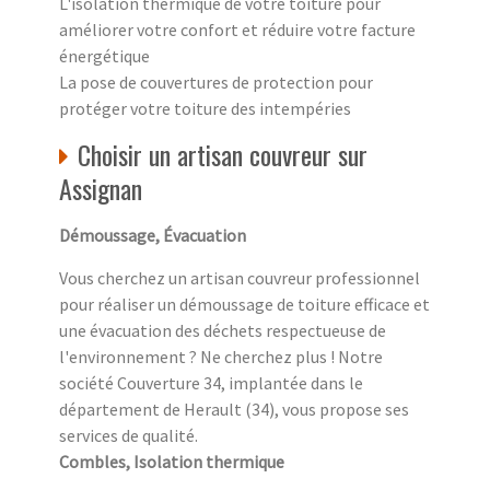
L'isolation thermique de votre toiture pour
améliorer votre confort et réduire votre facture
énergétique
La pose de couvertures de protection pour
protéger votre toiture des intempéries
Choisir un artisan couvreur sur
Assignan
Démoussage, Évacuation
Vous cherchez un artisan couvreur professionnel
pour réaliser un démoussage de toiture efficace et
une évacuation des déchets respectueuse de
l'environnement ? Ne cherchez plus ! Notre
société Couverture 34, implantée dans le
département de Herault (34), vous propose ses
services de qualité.
Combles, Isolation thermique