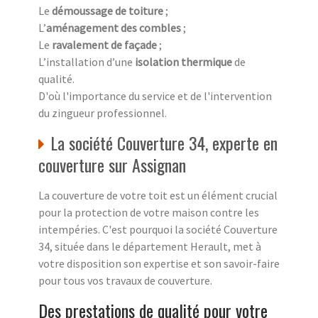
Le
démoussage de toiture
;
L’
aménagement des combles
;
Le
ravalement de façade
;
L’installation d’une
isolation thermique
de
qualité.
D'où l'importance du service et de l'intervention
du zingueur professionnel.
La société Couverture 34, experte en
couverture sur Assignan
La couverture de votre toit est un élément crucial
pour la protection de votre maison contre les
intempéries. C'est pourquoi la société Couverture
34, située dans le département Herault, met à
votre disposition son expertise et son savoir-faire
pour tous vos travaux de couverture.
Des prestations de qualité pour votre