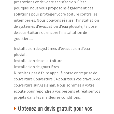
prestations et de votre satisfaction. C'est
pourquoi nous vous proposons également des
solutions pour protéger votre toiture contre les
intempéries. Nous pouvons réaliser l'installation
de systèmes d'évacuation d'eau pluviale, la pose
de sous-toiture ou encore l'installation de
gouttières.
Installation de systèmes d'évacuation d'eau
pluviale
Installation de sous-toiture
Installation de gouttières
N'hésitez pas à faire appel à notre entreprise de
couverture Couverture 34 pour tous vos travaux de
couverture sur Assignan. Nous sommes à votre
écoute pour répondre à vos besoins et réaliser vos
projets dans les meilleures conditions.
Obtenez un devis gratuit pour vos