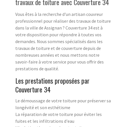
travaux de toiture avec Couverture 34
Vous êtes à la recherche d'un artisan couvreur
professionnel pour réaliser des travaux de toiture
dans la ville de Assignan ? Couverture 34 est à
votre disposition pour répondre à toutes vos
demandes. Nous sommes spécialisés dans les
travaux de toiture et de couverture depuis de
nombreuses années et nous mettons notre
savoir-faire à votre service pour vous offrir des
prestations de qualité.
Les prestations proposées par
Couverture 34
Le démoussage de votre toiture pour préserver sa
longévité et son esthétisme
La réparation de votre toiture pour éviter les
fuites et les infiltrations d'eau