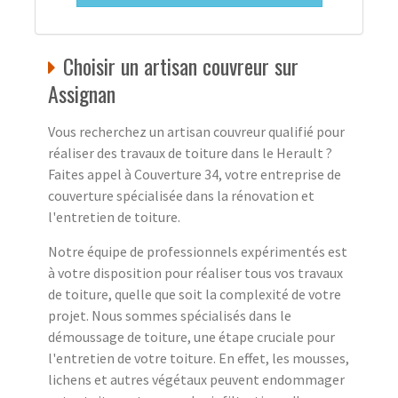
Choisir un artisan couvreur sur
Assignan
Vous recherchez un artisan couvreur qualifié pour
réaliser des travaux de toiture dans le Herault ?
Faites appel à Couverture 34, votre entreprise de
couverture spécialisée dans la rénovation et
l'entretien de toiture.
Notre équipe de professionnels expérimentés est
à votre disposition pour réaliser tous vos travaux
de toiture, quelle que soit la complexité de votre
projet. Nous sommes spécialisés dans le
démoussage de toiture, une étape cruciale pour
l'entretien de votre toiture. En effet, les mousses,
lichens et autres végétaux peuvent endommager