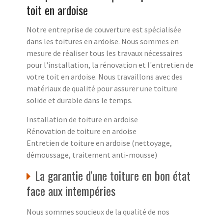
toit en ardoise
Notre entreprise de couverture est spécialisée
dans les toitures en ardoise. Nous sommes en
mesure de réaliser tous les travaux nécessaires
pour l'installation, la rénovation et l'entretien de
votre toit en ardoise. Nous travaillons avec des
matériaux de qualité pour assurer une toiture
solide et durable dans le temps.
Installation de toiture en ardoise
Rénovation de toiture en ardoise
Entretien de toiture en ardoise (nettoyage,
démoussage, traitement anti-mousse)
La garantie d'une toiture en bon état
face aux intempéries
Nous sommes soucieux de la qualité de nos