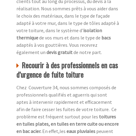
clients tout au long du processus, du devis à la
réalisation. Nous sommes prêts à vous aider dans
le choix des matériaux, dans le type de façade
adapté à votre mur, dans le type de tôles adapté à
votre toiture, dans le système d'
isolation
thermique
de vos murs et dans le type de
bacs
adaptés à vos gouttières. Vous recevrez
également un
devis gratuit
de notre part.
Recourir à des professionnels en cas
d’urgence de fuite toiture
Chez Couverture 34, nous sommes composés de
professionnels qualifiés et aguerris qui sont
aptes à intervenir rapidement et efficacement
afin de faire cesser les fuites de votre toiture. Ce
problème est fréquent surtout pour les
toitures
en tuiles plates, en tuiles en terre cuite ou encore
en bac acier.
En effet,les
eaux pluviales
peuvent