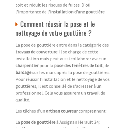
toit et réduit les risques de fuites. D'où
l'importance de l'
installation d'une gouttière
.
Comment réussir la pose et le
nettoyage de votre gouttière ?
La pose de gouttière entre dans la catégorie des
travaux de couverture
. Il se charge de cette
installation mais peut aussi collaborer avec un
charpentier
pour la
pose des fenêtres de toit
, de
bardage
sur les murs après la pose de gouttières.
Pour réussir l'installation et le nettoyage de vos
gouttières, il est conseillé de s'adresser à un
professionnel. Cela vous assurera un travail de
qualité.
Les tâches d’un
artisan couvreur
comprennent :
La
pose de gouttière
à Assignan Herault 34;