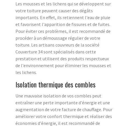
Les mousses et les lichens qui se développent sur
votre toiture peuvent causer des dégâts
importants. En effet, ils retiennent l'eau de pluie
et favorisent l'apparition de fissures et de fuites.
Pour éviter ces problèmes, il est recommandé de
procéder à un démoussage régulier de votre
toiture. Les artisans couvreurs de la société
Couverture 34 sont spécialisés dans cette
prestation et utilisent des produits respectueux
de l'environnement pour éliminer les mousses et
les lichens.
Isolation thermique des combles
Une mauvaise isolation de vos combles peut
entraîner une perte importante d'énergie et une
augmentation de votre facture de chauffage. Pour
améliorer votre confort thermique et réaliser des
économies d'énergie, il est recommandé de