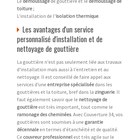
Le
démoussage
de gouttière et le
démoussage de
toiture
;
L'installation de l'
isolation thermique
.
Les avantages d'un service
personnalisé d'installation et de
nettoyage de gouttière
La gouttière n'est pas seulement liée aux travaux
d'installation mais aussi à l'entretien et au
nettoyage. Il est conseillé de faire appel aux
services d'une
entreprise spécialisée
dans les
gouttières et la toiture, bref dans la
zinguerie
. Il
faut également savoir que le
nettoyage de
gouttière
est très important, tout comme le
ramonage des cheminées
. Avec Couverture 34, vos
gouttières sont soumises à une
garantie
décennale
en termes d'étanchéité et de qualité.
Ce
couvreur professionnel
est très agile sur le