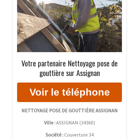
Votre partenaire Nettoyage pose de
gouttière sur Assignan
NETTOYAGE POSE DE GOUTTIÈRE ASSIGNAN
Ville :
ASSIGNAN
(
34360
)
Société :
Couverture 34