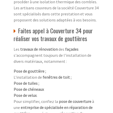
procéder à une isolation thermique des combles.
Les artisans couvreurs de la société Couverture 34
sont spécialisés dans cette prestation et vous
proposent des solutions adaptées à vos besoins.
Faites appel à Couverture 34 pour
réaliser vos travaux de gouttières
Les
travaux de rénovation
des
façades
s'accompagnent toujours de l'installation de
divers matériaux, notamment :
Pose de gouttière
;
L'installation de
fenêtres de toit
;
Pose de tuiles
;
Pose de chéneaux
Pose de velux
.
Pour simplifier, confiez la
pose de couverture
à
une
entreprise de spécialisée en réparation de