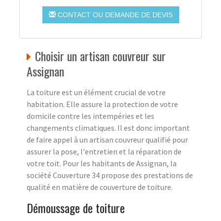
CONTACT OU DEMANDE DE DEVIS
Choisir un artisan couvreur sur
Assignan
La toiture est un élément crucial de votre
habitation. Elle assure la protection de votre
domicile contre les intempéries et les
changements climatiques. Il est donc important
de faire appel à un artisan couvreur qualifié pour
assurer la pose, l'entretien et la réparation de
votre toit. Pour les habitants de Assignan, la
société Couverture 34 propose des prestations de
qualité en matière de couverture de toiture.
Démoussage de toiture