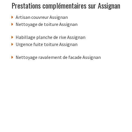
Prestations complémentaires sur Assignan
Artisan couvreur Assignan
Nettoyage de toiture Assignan
Habillage planche de rive Assignan
Urgence fuite toiture Assignan
Nettoyage ravalement de facade Assignan