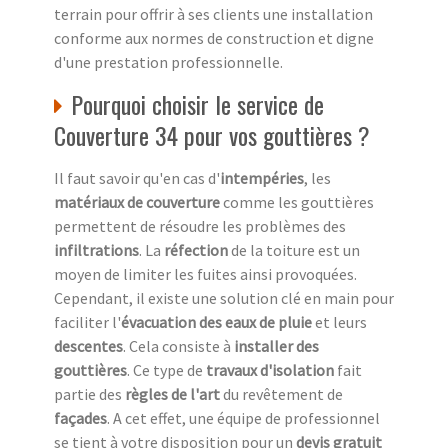
terrain pour offrir à ses clients une installation
conforme aux normes de construction et digne
d'une prestation professionnelle.
Pourquoi choisir le service de
Couverture 34 pour vos gouttières ?
Il faut savoir qu'en cas d'
intempéries
, les
matériaux de couverture
comme les gouttières
permettent de résoudre les problèmes des
infiltrations
. La
réfection
de la toiture est un
moyen de limiter les fuites ainsi provoquées.
Cependant, il existe une solution clé en main pour
faciliter l'
évacuation des eaux de pluie
et leurs
descentes
. Cela consiste à
installer des
gouttières
. Ce type de
travaux d'isolation
fait
partie des
règles de l'art
du revêtement de
façades
. A cet effet, une équipe de professionnel
se tient à votre disposition pour un
devis gratuit