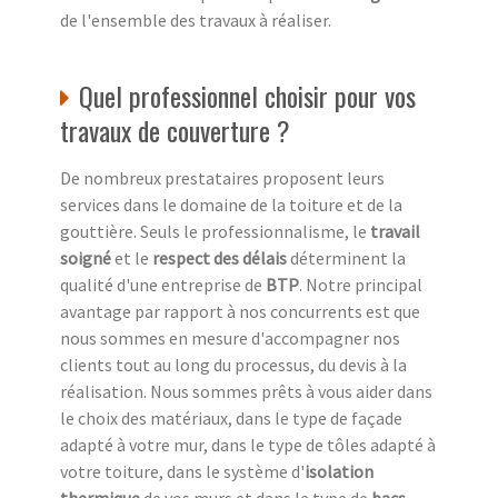
de l'ensemble des travaux à réaliser.
Quel professionnel choisir pour vos
travaux de couverture ?
De nombreux prestataires proposent leurs
services dans le domaine de la toiture et de la
gouttière. Seuls le professionnalisme, le
travail
soigné
et le
respect des délais
déterminent la
qualité d'une entreprise de
BTP
. Notre principal
avantage par rapport à nos concurrents est que
nous sommes en mesure d'accompagner nos
clients tout au long du processus, du devis à la
réalisation. Nous sommes prêts à vous aider dans
le choix des matériaux, dans le type de façade
adapté à votre mur, dans le type de tôles adapté à
votre toiture, dans le système d'
isolation