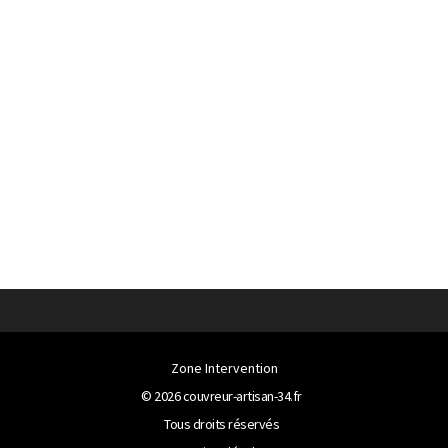
Zone Intervention
© 2026
couvreur-artisan-34.fr
Tous droits réservés