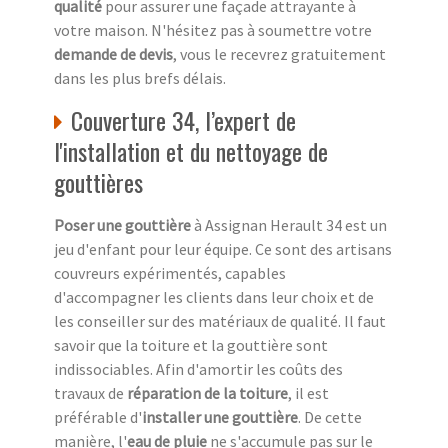
qualité
pour assurer une façade attrayante à
votre maison. N'hésitez pas à soumettre votre
demande de devis
, vous le recevrez gratuitement
dans les plus brefs délais.
Couverture 34, l’expert de
l'installation et du nettoyage de
gouttières
Poser une gouttière
à Assignan Herault 34 est un
jeu d'enfant pour leur équipe. Ce sont des artisans
couvreurs expérimentés, capables
d'accompagner les clients dans leur choix et de
les conseiller sur des matériaux de qualité. Il faut
savoir que la toiture et la gouttière sont
indissociables. Afin d'amortir les coûts des
travaux de
réparation de la toiture
, il est
préférable d'
installer une gouttière
. De cette
manière, l'
eau de pluie
ne s'accumule pas sur le