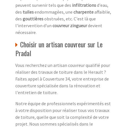
peuvent survenir tels que des
infiltrations
d'eau,
des
tuiles
endommagées, une
charpente
affaiblie,
des
gouttières
obstruées, etc. C'est là que
l'intervention d'un
couvreur zingueur
devient
nécessaire.
Choisir un artisan couvreur sur Le
Pradal
Vous recherchez un artisan couvreur qualifié pour
réaliser des travaux de toiture dans le Herault ?
Faites appel à Couverture 34, votre entreprise de
couverture spécialisée dans la rénovation et
l'entretien de toiture.
Notre équipe de professionnels expérimentés est
à votre disposition pour réaliser tous vos travaux
de toiture, quelle que soit la complexité de votre
projet. Nous sommes spécialisés dans le