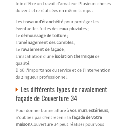
loin d'être un travail d'amateur. Plusieurs choses
doivent être réalisées en même temps :
Les
travaux d’étanchéité
pour protéger les
éventuelles fuites des
eaux pluviales
;
Le
démoussage de toiture
;
L’
aménagement des combles
;
Le
ravalement de façade
;
L’installation d’une
isolation thermique
de
qualité.
D'où l'importance du service et de l'intervention
du zingueur professionnel.
Les différents types de ravalement
façade de Couverture 34
Pour donner bonne allure à
vos murs extérieurs
,
n’oubliez pas d’entretenir la
façade de votre
maison.
Couverture 34 peut réaliser pour vous