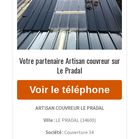
Votre partenaire Artisan couvreur sur
Le Pradal
ARTISAN COUVREUR LE PRADAL
Ville :
LE PRADAL
(
34600
)
Société :
Couverture 34