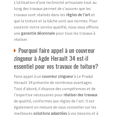
L'utilisation d'une technicité artisanale tout au
long des travaux permet de s'assurer que les
travaux sont réalisés dans les
règles de l'art
et
que la toiture et la bâche sont aux normes. Pour
soutenir notre service qualifié, nous vous offrons
une
garantie décennale
pour tous les travaux à
réaliser.
Pourquoi faire appel à un couvreur
zingueur à Agde Herault 34 est-il
essentiel pour vos travaux de toiture?
Faire appel à un
couvreur zingueur
à Le Pradal
Herault 34 présente de nombreux avantages.
Tout d'abord, il dispose des compétences et de
l'expertise nécessaires pour
réaliser des travaux
de qualité, conformes aux règles de l'art. Il est
également en mesure de vous conseiller sur les
meilleures
solutions adaptées
à vos besoins et à