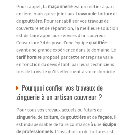
Pour rappel, la
maçonnerie
est un métier à part
entière, mais qui se joint aux
travaux de toiture
et
de
gouttière
. Pour rentabiliser vos travaux de
couverture et de réparation, la meilleure solution
est de faire appel aux services d'un couvreur.
Couverture 34 dispose d'une équipe
qualifiée
ayant une grande expérience dans le domaine. Le
tarif horaire
proposé par cette entreprise varie
en fonction du devis établi par leurs techniciens
lors de la visite qu'ils effectuent à votre domicile.
Pourquoi confier vos travaux de
zinguerie à un artisan couvreur ?
Pour tous vos travaux actuels ou futurs de
zinguerie
, de
toiture
, de
gouttière
et de
façade
, il
est indispensable de faire confiance à une
équipe
de professionnels
. L'installation de toitures est