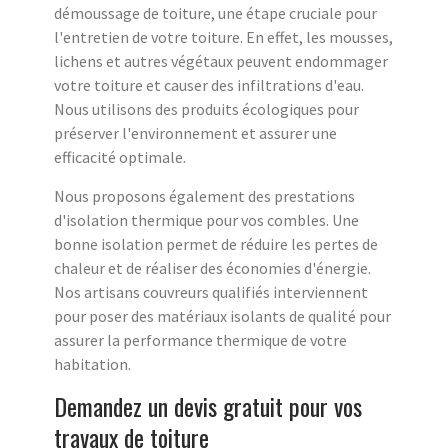
démoussage de toiture, une étape cruciale pour
l'entretien de votre toiture. En effet, les mousses,
lichens et autres végétaux peuvent endommager
votre toiture et causer des infiltrations d'eau.
Nous utilisons des produits écologiques pour
préserver l'environnement et assurer une
efficacité optimale.
Nous proposons également des prestations
d'isolation thermique pour vos combles. Une
bonne isolation permet de réduire les pertes de
chaleur et de réaliser des économies d'énergie.
Nos artisans couvreurs qualifiés interviennent
pour poser des matériaux isolants de qualité pour
assurer la performance thermique de votre
habitation.
Demandez un devis gratuit pour vos
travaux de toiture