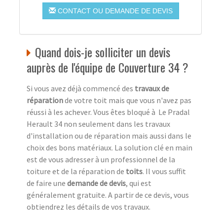
CONTACT OU DEMANDE DE DEVIS
Quand dois-je solliciter un devis
auprès de l'équipe de Couverture 34 ?
Si vous avez déjà commencé des
travaux de
réparation
de votre toit mais que vous n'avez pas
réussi à les achever. Vous êtes bloqué à Le Pradal
Herault 34 non seulement dans les travaux
d'installation ou de réparation mais aussi dans le
choix des bons matériaux. La solution clé en main
est de vous adresser à un professionnel de la
toiture et de la réparation de
toits
. Il vous suffit
de faire une
demande de devis
, qui est
généralement gratuite. A partir de ce devis, vous
obtiendrez les détails de vos travaux.