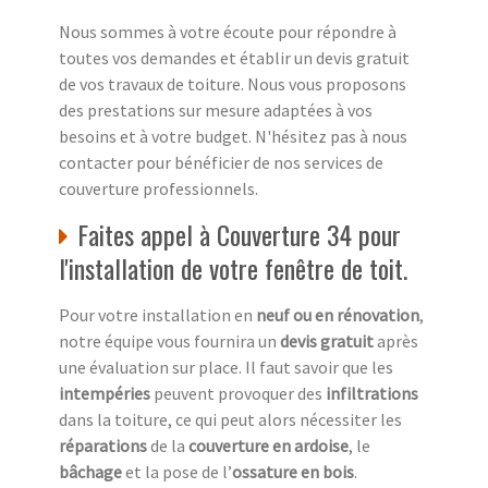
Nous sommes à votre écoute pour répondre à
toutes vos demandes et établir un devis gratuit
de vos travaux de toiture. Nous vous proposons
des prestations sur mesure adaptées à vos
besoins et à votre budget. N'hésitez pas à nous
contacter pour bénéficier de nos services de
couverture professionnels.
Faites appel à Couverture 34 pour
l'installation de votre fenêtre de toit.
Pour votre installation en
neuf ou en rénovation
,
notre équipe vous fournira un
devis gratuit
après
une évaluation sur place. Il faut savoir que les
intempéries
peuvent provoquer des
infiltrations
dans la toiture, ce qui peut alors nécessiter les
réparations
de la
couverture en ardoise
, le
bâchage
et la pose de l’
ossature en bois
.