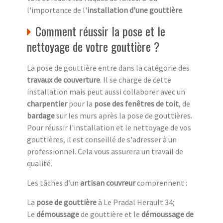
l'importance de l'
installation d'une gouttière
.
Comment réussir la pose et le
nettoyage de votre gouttière ?
La pose de gouttière entre dans la catégorie des
travaux de couverture
. Il se charge de cette
installation mais peut aussi collaborer avec un
charpentier
pour la
pose des fenêtres de toit
, de
bardage
sur les murs après la pose de gouttières.
Pour réussir l'installation et le nettoyage de vos
gouttières, il est conseillé de s'adresser à un
professionnel. Cela vous assurera un travail de
qualité.
Les tâches d’un
artisan couvreur
comprennent :
La
pose de gouttière
à Le Pradal Herault 34;
Le
démoussage
de gouttière et le
démoussage de