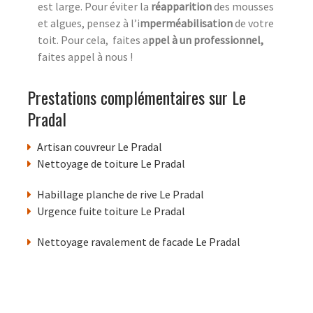
est large. Pour éviter la
réapparition
des mousses
et algues, pensez à l’i
mperméabilisation
de votre
toit. Pour cela, faites a
ppel à un professionnel,
faites appel à nous !
Prestations complémentaires sur Le
Pradal
Artisan couvreur Le Pradal
Nettoyage de toiture Le Pradal
Habillage planche de rive Le Pradal
Urgence fuite toiture Le Pradal
Nettoyage ravalement de facade Le Pradal