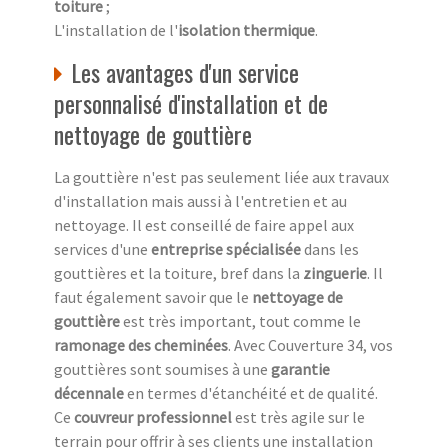
toiture
;
L'installation de l'
isolation thermique
.
Les avantages d'un service
personnalisé d'installation et de
nettoyage de gouttière
La gouttière n'est pas seulement liée aux travaux
d'installation mais aussi à l'entretien et au
nettoyage. Il est conseillé de faire appel aux
services d'une
entreprise spécialisée
dans les
gouttières et la toiture, bref dans la
zinguerie
. Il
faut également savoir que le
nettoyage de
gouttière
est très important, tout comme le
ramonage des cheminées
. Avec Couverture 34, vos
gouttières sont soumises à une
garantie
décennale
en termes d'étanchéité et de qualité.
Ce
couvreur professionnel
est très agile sur le
terrain pour offrir à ses clients une installation