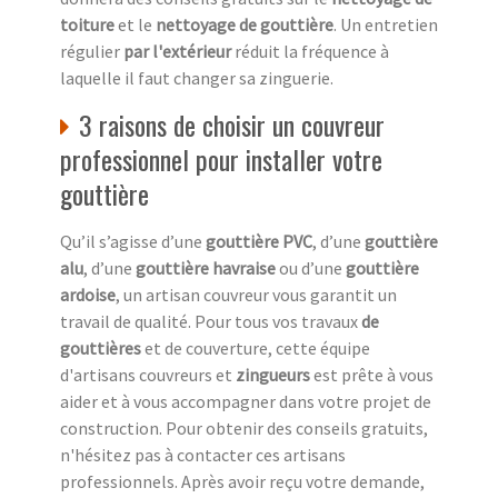
toiture
et le
nettoyage de gouttière
. Un entretien
régulier
par l'extérieur
réduit la fréquence à
laquelle il faut changer sa zinguerie.
3 raisons de choisir un couvreur
professionnel pour installer votre
gouttière
Qu’il s’agisse d’une
gouttière PVC
, d’une
gouttière
alu
, d’une
gouttière havraise
ou d’une
gouttière
ardoise
, un artisan couvreur vous garantit un
travail de qualité. Pour tous vos travaux
de
gouttières
et de couverture, cette équipe
d'artisans couvreurs et
zingueurs
est prête à vous
aider et à vous accompagner dans votre projet de
construction. Pour obtenir des conseils gratuits,
n'hésitez pas à contacter ces artisans
professionnels. Après avoir reçu votre demande,