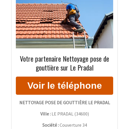
Votre partenaire Nettoyage pose de
gouttière sur Le Pradal
NETTOYAGE POSE DE GOUTTIÈRE LE PRADAL
Ville :
LE PRADAL
(
34600
)
Société :
Couverture 34