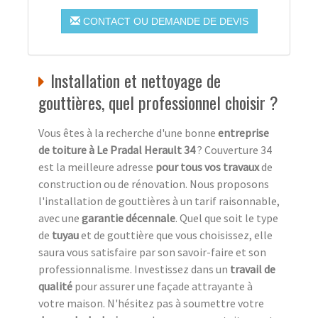
CONTACT OU DEMANDE DE DEVIS
Installation et nettoyage de
gouttières, quel professionnel choisir ?
Vous êtes à la recherche d'une bonne
entreprise
de toiture à Le Pradal Herault 34
? Couverture 34
est la meilleure adresse
pour tous vos travaux
de
construction ou de rénovation. Nous proposons
l'installation de gouttières à un tarif raisonnable,
avec une
garantie décennale
. Quel que soit le type
de
tuyau
et de gouttière que vous choisissez, elle
saura vous satisfaire par son savoir-faire et son
professionnalisme. Investissez dans un
travail de
qualité
pour assurer une façade attrayante à
votre maison. N'hésitez pas à soumettre votre