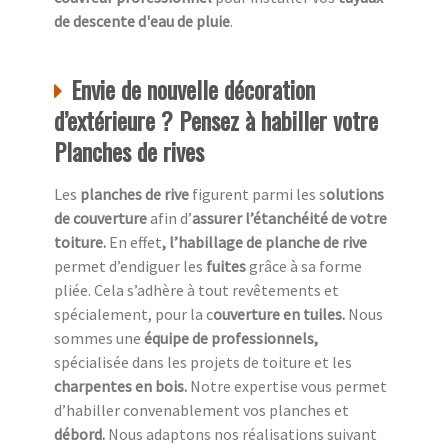
de descente d'eau de pluie
.
Envie de nouvelle décoration
d’extérieure ? Pensez à habiller votre
Planches de rives
Les
planches de rive
figurent parmi les s
olutions
de couverture
afin d’
assurer l’étanchéité de votre
toiture.
En effet
, l’habillage de planche de rive
permet d’endiguer les
fuites
grâce à sa forme
pliée. Cela s’adhère à tout revêtements et
spécialement, pour la c
ouverture en tuiles.
Nous
sommes une
équipe de professionnels,
spécialisée dans les projets de toiture et les
charpentes en bois.
Notre expertise vous permet
d’habiller convenablement vos planches et
débord.
Nous adaptons nos réalisations suivant