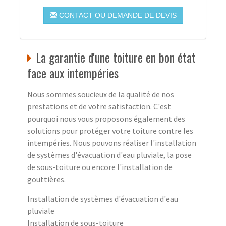
CONTACT OU DEMANDE DE DEVIS
La garantie d'une toiture en bon état
face aux intempéries
Nous sommes soucieux de la qualité de nos
prestations et de votre satisfaction. C'est
pourquoi nous vous proposons également des
solutions pour protéger votre toiture contre les
intempéries. Nous pouvons réaliser l'installation
de systèmes d'évacuation d'eau pluviale, la pose
de sous-toiture ou encore l'installation de
gouttières.
Installation de systèmes d'évacuation d'eau
pluviale
Installation de sous-toiture