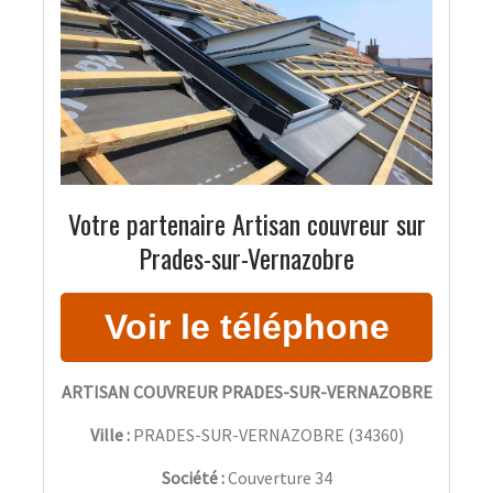
Votre partenaire Artisan couvreur sur
Prades-sur-Vernazobre
ARTISAN COUVREUR PRADES-SUR-VERNAZOBRE
Ville :
PRADES-SUR-VERNAZOBRE
(
34360
)
Société :
Couverture 34