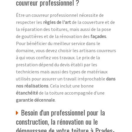
couvreur professionnel ?
Être un couvreur professionnel nécessite de
respecter les
règles de l'art
de la couverture et de
la réparation des toitures, mais aussi de la pose
de gouttières et de la rénovation des
façades
.
Pour bénéficier du meilleur service dans le
domaine, vous devez choisir les artisans couvreurs
à qui vous confiez vos travaux. Le prix de la
prestation dépend du devis établi par les
techniciens mais aussi des types de matériaux
utilisés pour assurer un travail irréprochable
dans
nos réalisations
. Cela inclut une bonne
étanchéité
de la toiture accompagnée d'une
garantie décennale
.
Besoin d'un professionnel pour la
construction, la rénovation ou le
démoussage de votre toiture à Prades-