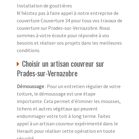
Installation de gouttières
N'hésitez pas à faire appel à notre entreprise de
couverture Couverture 34 pour tous vos travaux de
couverture sur Prades-sur-Vernazobre. Nous
sommes à votre écoute pour répondre à vos
besoins et réaliser vos projets dans les meilleures
conditions.
Choisir un artisan couvreur sur
Prades-sur-Vernazobre
Démoussage
: Pour un entretien régulier de votre
toiture, le démoussage est une étape
importante. Cela permet d'éliminer les mousses,
lichens et autres végétaux qui peuvent
endommager votre toit à long terme. Faites
appel à un artisan couvreur expérimenté dans le
Herault pour réaliser cette opération en toute
sécurité.