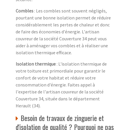
Combles
: Les combles sont souvent négligés,
pourtant une bonne isolation permet de réduire
considérablement les pertes de chaleur et donc
de faire des économies d'énergie. L'artisan
couvreur de la société Couverture 34 peut vous
aider à aménager vos combles et à réaliser une
isolation thermique efficace.
Isolation thermique
: L'isolation thermique de
votre toiture est primordiale pour garantir le
confort de votre habitat et réduire votre
consommation d'énergie. Faites appel à
l'expertise de l'artisan couvreur de la société
Couverture 34, située dans le département
Herault (34).
Besoin de travaux de zinguerie et
d'isolation de qualité ? Pourquoi ne pas