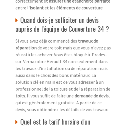
correctement et
assurer une étanchéité parfaite
entre l'
isolant
et les
éléments de couverture
.
Quand dois-je solliciter un devis
auprès de l'équipe de Couverture 34 ?
Si vous avez déjà commencé des
travaux de
réparation
de votre toit mais que vous n'avez pas
réussi à les achever. Vous êtes bloqué à Prades-
sur-Vernazobre Herault 34 non seulement dans
les travaux d'installation ou de réparation mais
aussi dans le choix des bons matériaux. La
solution clé en main est de vous adresser à un
professionnel de la toiture et de la réparation de
toits
. Il vous suffit de faire une
demande de devis
,
qui est généralement gratuite. A partir de ce
devis, vous obtiendrez les détails de vos travaux.
Quel est le tarif horaire d'un