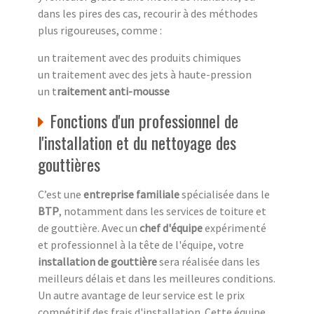
dans les pires des cas, recourir à des méthodes
plus rigoureuses, comme :
un traitement avec des produits chimiques
un traitement avec des jets à haute-pression
un t
raitement anti-mousse
Fonctions d'un professionnel de
l'installation et du nettoyage des
gouttières
C’est une
entreprise familiale
spécialisée dans le
BTP
, notamment dans les services de toiture et
de gouttière. Avec un
chef d'équipe
expérimenté
et professionnel à la tête de l'équipe, votre
installation de gouttière
sera réalisée dans les
meilleurs délais et dans les meilleures conditions.
Un autre avantage de leur service est le prix
compétitif des frais d'installation. Cette équipe