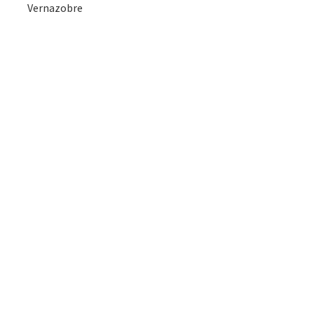
Vernazobre