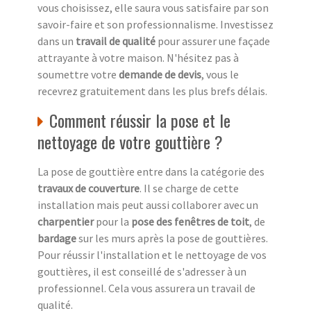
vous choisissez, elle saura vous satisfaire par son
savoir-faire et son professionnalisme. Investissez
dans un
travail de qualité
pour assurer une façade
attrayante à votre maison. N'hésitez pas à
soumettre votre
demande de devis
, vous le
recevrez gratuitement dans les plus brefs délais.
Comment réussir la pose et le
nettoyage de votre gouttière ?
La pose de gouttière entre dans la catégorie des
travaux de couverture
. Il se charge de cette
installation mais peut aussi collaborer avec un
charpentier
pour la
pose des fenêtres de toit
, de
bardage
sur les murs après la pose de gouttières.
Pour réussir l'installation et le nettoyage de vos
gouttières, il est conseillé de s'adresser à un
professionnel. Cela vous assurera un travail de
qualité.