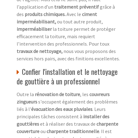
l’application d’un
traitement préventif
grâce à
des
produits chimiques.
Avec le
ciment
imperméabilisant,
ou tout autre produit,
imperméabiliser
la toiture permet de protéger
efficacement la toiture, mais requiert
l’intervention des professionnels. Pour toux
travaux de nettoyage,
nous vous proposons des
services hors pairs, avec des finitions excellentes.
Confier l'installation et le nettoyage
de gouttière à un professionnel
Outre la
rénovation de toiture
, les
couvreurs
zingueurs
s'occupent également des problèmes
liés à l'
évacuation des eaux pluviales
. Leurs
principales tâches consistent à
installer des
gouttières
et à réaliser des travaux de
charpente
couverture
ou
charpente traditionnelle
. Il est