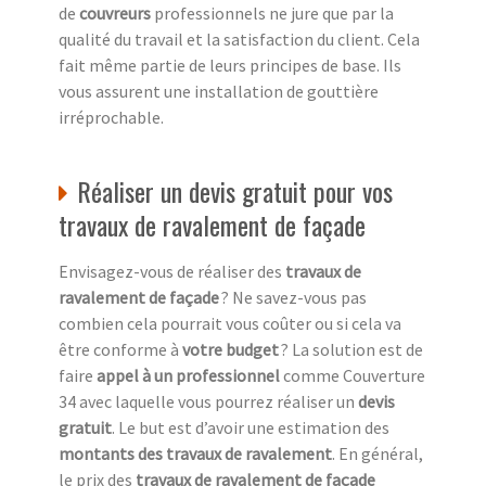
de
couvreurs
professionnels ne jure que par la
qualité du travail et la satisfaction du client. Cela
fait même partie de leurs principes de base. Ils
vous assurent une installation de gouttière
irréprochable.
Réaliser un devis gratuit pour vos
travaux de ravalement de façade
Envisagez-vous de réaliser des
travaux de
ravalement de façade
? Ne savez-vous pas
combien cela pourrait vous coûter ou si cela va
être conforme à
votre budget
? La solution est de
faire
appel à un professionnel
comme Couverture
34 avec laquelle vous pourrez réaliser un
devis
gratuit
. Le but est d’avoir une estimation des
montants des travaux de ravalement
. En général,
le prix des
travaux de ravalement de façade