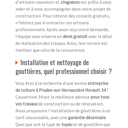
d'artisans couvreurs et
zingueurs
est prête à vous
aider et à vous accompagner dans votre projet de
construction. Pour obtenir des conseils gratuits,
n'hésitez pas à contacter ces artisans
professionnels. Après avoir reçu votre demande,
l'équipe vous enverra un
devis gratuit
avec le délai
de réalisation des travaux. Ainsi, leur service est
meilleur que celui de la concurrence.
Installation et nettoyage de
gouttières, quel professionnel choisir ?
Vous êtes à la recherche d'une bonne
entreprise
de toiture à Prades-sur-Vernazobre Herault 34
?
Couverture 34 est la meilleure adresse
pour tous
vos travaux
de construction ou de rénovation.
Nous proposons l'installation de gouttières à un
tarif raisonnable, avec une
garantie décennale
.
Quel que soit le type de
tuyau
et de gouttière que