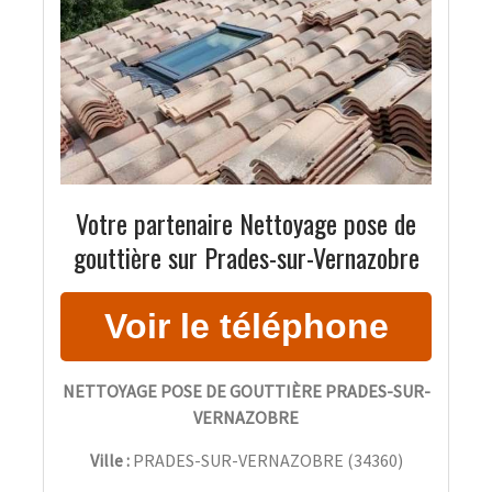
Votre partenaire Nettoyage pose de
gouttière sur Prades-sur-Vernazobre
NETTOYAGE POSE DE GOUTTIÈRE PRADES-SUR-
VERNAZOBRE
Ville :
PRADES-SUR-VERNAZOBRE
(
34360
)