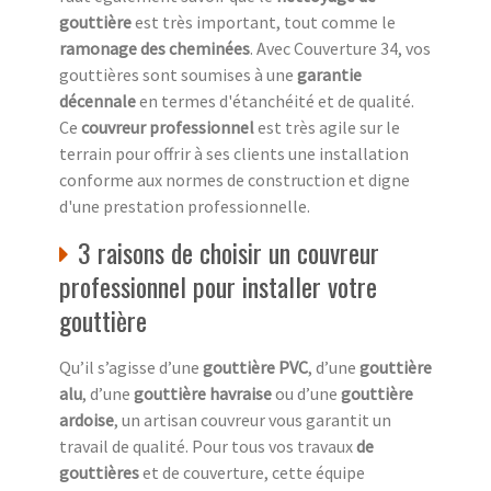
gouttière
est très important, tout comme le
ramonage des cheminées
. Avec Couverture 34, vos
gouttières sont soumises à une
garantie
décennale
en termes d'étanchéité et de qualité.
Ce
couvreur professionnel
est très agile sur le
terrain pour offrir à ses clients une installation
conforme aux normes de construction et digne
d'une prestation professionnelle.
3 raisons de choisir un couvreur
professionnel pour installer votre
gouttière
Qu’il s’agisse d’une
gouttière PVC
, d’une
gouttière
alu
, d’une
gouttière havraise
ou d’une
gouttière
ardoise
, un artisan couvreur vous garantit un
travail de qualité. Pour tous vos travaux
de
gouttières
et de couverture, cette équipe