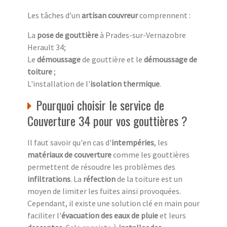
Les tâches d’un
artisan couvreur
comprennent :
La
pose de gouttière
à Prades-sur-Vernazobre
Herault 34;
Le
démoussage
de gouttière et le
démoussage de
toiture
;
L'installation de l'
isolation thermique
.
Pourquoi choisir le service de
Couverture 34 pour vos gouttières ?
Il faut savoir qu'en cas d'
intempéries
, les
matériaux de couverture
comme les gouttières
permettent de résoudre les problèmes des
infiltrations
. La
réfection
de la toiture est un
moyen de limiter les fuites ainsi provoquées.
Cependant, il existe une solution clé en main pour
faciliter l'
évacuation des eaux de pluie
et leurs