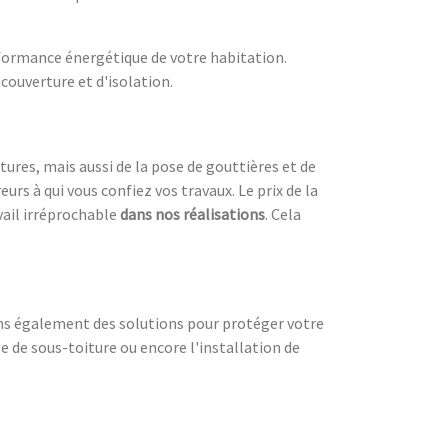
formance énergétique de votre habitation.
couverture et d'isolation.
tures, mais aussi de la pose de gouttières et de
urs à qui vous confiez vos travaux. Le prix de la
vail irréprochable
dans nos réalisations
. Cela
ons également des solutions pour protéger votre
e de sous-toiture ou encore l'installation de