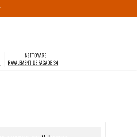
r
NETTOYAGE
4
RAVALEMENT DE FACADE 34