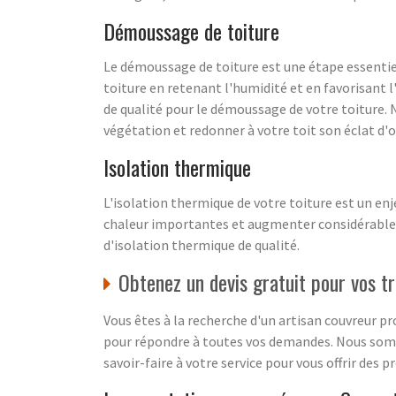
Démoussage de toiture
Le démoussage de toiture est une étape essentiell
toiture en retenant l'humidité et en favorisant l
de qualité pour le démoussage de votre toiture. 
végétation et redonner à votre toit son éclat d'o
Isolation thermique
L'isolation thermique de votre toiture est un en
chaleur importantes et augmenter considérablem
d'isolation thermique de qualité.
Obtenez un devis gratuit pour vos t
Vous êtes à la recherche d'un artisan couvreur pro
pour répondre à toutes vos demandes. Nous somm
savoir-faire à votre service pour vous offrir des p