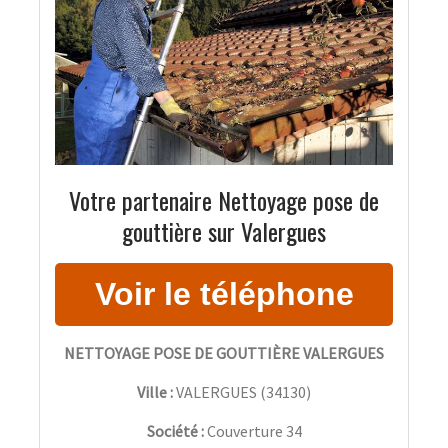
Votre partenaire Nettoyage pose de
gouttière sur Valergues
NETTOYAGE POSE DE GOUTTIÈRE VALERGUES
Ville :
VALERGUES
(
34130
)
Société :
Couverture 34