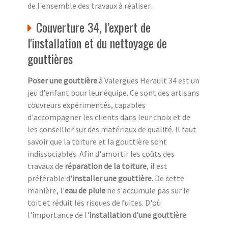
de l'ensemble des travaux à réaliser.
Couverture 34, l’expert de
l'installation et du nettoyage de
gouttières
Poser une gouttière
à Valergues Herault 34 est un
jeu d'enfant pour leur équipe. Ce sont des artisans
couvreurs expérimentés, capables
d'accompagner les clients dans leur choix et de
les conseiller sur des matériaux de qualité. Il faut
savoir que la toiture et la gouttière sont
indissociables. Afin d'amortir les coûts des
travaux de
réparation de la toiture
, il est
préférable d'
installer une gouttière
. De cette
manière, l'
eau de pluie
ne s'accumule pas sur le
toit et réduit les risques de fuites. D'où
l'importance de l'
installation d'une gouttière
.