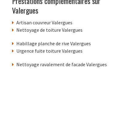
Prestations complémentaires sur
Valergues
Artisan couvreur Valergues
Nettoyage de toiture Valergues
Habillage planche de rive Valergues
Urgence fuite toiture Valergues
Nettoyage ravalement de facade Valergues