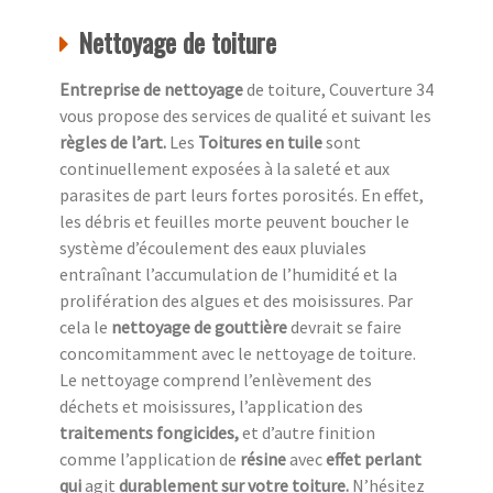
Nettoyage de toiture
Entreprise de nettoyage
de toiture, Couverture 34
vous propose des services de qualité et suivant les
règles de l’art.
Les
Toitures en tuile
sont
continuellement exposées à la saleté et aux
parasites de part leurs fortes porosités. En effet,
les débris et feuilles morte peuvent boucher le
système d’écoulement des eaux pluviales
entraînant l’accumulation de l’humidité et la
prolifération des algues et des moisissures. Par
cela le
nettoyage de gouttière
devrait se faire
concomitamment avec le nettoyage de toiture.
Le nettoyage comprend l’enlèvement des
déchets et moisissures, l’application des
traitements fongicides,
et d’autre finition
comme l’application de
résine
avec
effet perlant
qui
agit
durablement sur votre toiture.
N’hésitez