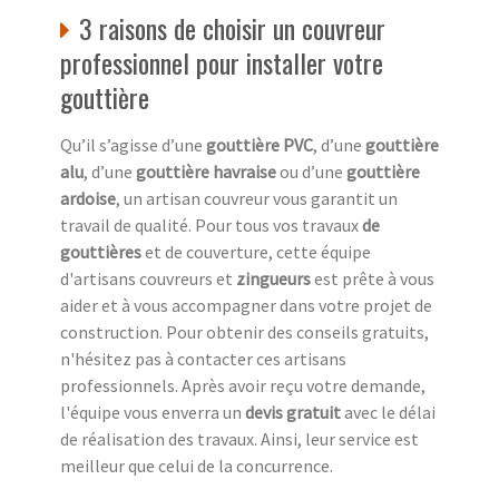
3 raisons de choisir un couvreur
professionnel pour installer votre
gouttière
Qu’il s’agisse d’une
gouttière PVC
, d’une
gouttière
alu
, d’une
gouttière havraise
ou d’une
gouttière
ardoise
, un artisan couvreur vous garantit un
travail de qualité. Pour tous vos travaux
de
gouttières
et de couverture, cette équipe
d'artisans couvreurs et
zingueurs
est prête à vous
aider et à vous accompagner dans votre projet de
construction. Pour obtenir des conseils gratuits,
n'hésitez pas à contacter ces artisans
professionnels. Après avoir reçu votre demande,
l'équipe vous enverra un
devis gratuit
avec le délai
de réalisation des travaux. Ainsi, leur service est
meilleur que celui de la concurrence.