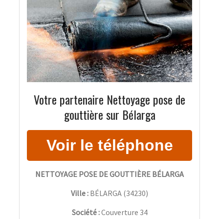
Votre partenaire Nettoyage pose de
gouttière sur Bélarga
NETTOYAGE POSE DE GOUTTIÈRE BÉLARGA
Ville :
BÉLARGA
(
34230
)
Société :
Couverture 34