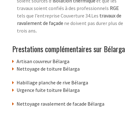
soient sources d
’isolation thermique
et que les
travaux soient confiés à des professionnels
RGE
tels que l’entreprise Couverture 34.Les
travaux de
ravalement de façade
ne doivent pas durer plus de
trois ans
.
Prestations complémentaires sur Bélarga
Artisan couvreur Bélarga
Nettoyage de toiture Bélarga
Habillage planche de rive Bélarga
Urgence fuite toiture Bélarga
Nettoyage ravalement de facade Bélarga