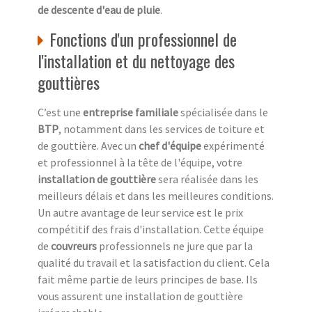
de descente d'eau de pluie
.
Fonctions d'un professionnel de
l'installation et du nettoyage des
gouttières
C’est une
entreprise familiale
spécialisée dans le
BTP
, notamment dans les services de toiture et
de gouttière. Avec un
chef d'équipe
expérimenté
et professionnel à la tête de l'équipe, votre
installation de gouttière
sera réalisée dans les
meilleurs délais et dans les meilleures conditions.
Un autre avantage de leur service est le prix
compétitif des frais d'installation. Cette équipe
de
couvreurs
professionnels ne jure que par la
qualité du travail et la satisfaction du client. Cela
fait même partie de leurs principes de base. Ils
vous assurent une installation de gouttière