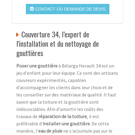
CONTACT OU DEMANDE DE DEVIS
Couverture 34, l’expert de
l'installation et du nettoyage de
gouttières
Poser une gouttière
à Bélarga Herault 34 est un
jeu d'enfant pour leur équipe. Ce sont des artisans
couvreurs expérimentés, capables
d'accompagner les clients dans leur choix et de
les conseiller sur des matériaux de qualité. Il faut
savoir que la toiture et la gouttière sont
indissociables. Afin d'amortir les coûts des
travaux de
réparation de la toiture
, il est
préférable d'
installer une gouttière
. De cette
manière, l'
eau de pluie
ne s'accumule pas sur le