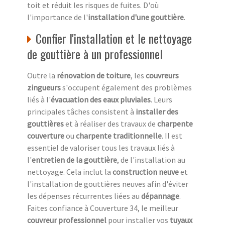
toit et réduit les risques de fuites. D'où
l'importance de l'
installation d'une gouttière
.
Confier l'installation et le nettoyage
de gouttière à un professionnel
Outre la
rénovation de toiture
, les
couvreurs
zingueurs
s'occupent également des problèmes
liés à l'
évacuation des eaux pluviales
. Leurs
principales tâches consistent à
installer des
gouttières
et à réaliser des travaux de
charpente
couverture
ou
charpente traditionnelle
. Il est
essentiel de valoriser tous les travaux liés à
l'
entretien de la gouttière
, de l'installation au
nettoyage. Cela inclut la
construction neuve
et
l'installation de gouttières neuves afin d'éviter
les dépenses récurrentes liées au
dépannage
.
Faites confiance à Couverture 34, le meilleur
couvreur professionnel
pour installer vos
tuyaux