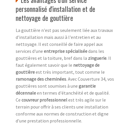
personnalisé d'installation et de
nettoyage de gouttière
La gouttière n'est pas seulement liée aux travaux
d'installation mais aussi à l'entretien et au
nettoyage. Il est conseillé de faire appel aux
services d'une
entreprise spécialisée
dans les
gouttières et la toiture, bref dans la
zinguerie
. Il
faut également savoir que le
nettoyage de
gouttière
est très important, tout comme le
ramonage des cheminées
. Avec Couverture 34, vos
gouttières sont soumises à une
garantie
décennale
en termes d'étanchéité et de qualité.
Ce
couvreur professionnel
est très agile sur le
terrain pour offrir à ses clients une installation
conforme aux normes de construction et digne
d'une prestation professionnelle.