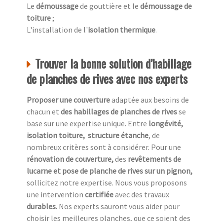
Le
démoussage
de gouttière et le
démoussage de
toiture
;
L'installation de l'
isolation thermique
.
Trouver la bonne solution d’habillage
de planches de rives avec nos experts
Proposer une couverture
adaptée aux besoins de
chacun et
des habillages de planches de rives
se
base sur une expertise unique. Entre
longévité,
isolation toiture, structure étanche
, de
nombreux critères sont à considérer. Pour une
rénovation de couverture,
des
revêtements de
lucarne et pose de planche de rives sur un pignon,
sollicitez notre expertise. Nous vous proposons
une intervention
certifiée
avec des travaux
durables.
Nos experts sauront vous aider pour
choisir les meilleures planches, que ce soient des