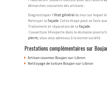
démarches courantes des artisans :
Diagnostiquer l’
état général
du mur sur lequel le
Nettoyer la
façade
. Cette étape peut se faire ava
Traitement et réparation de la
façade
.
Couverture 34 experte dans le domaine pourra fai
pierre
, vous vous adressez à la bonne société.
Prestations complémentaires sur Bouja
Artisan couvreur Boujan-sur-Libron
Nettoyage de toiture Boujan-sur-Libron