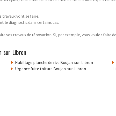
s travaux vont se faire.
nt le diagnostic dans certains cas.
re vos travaux de rénovation. Si, par exemple, vous voulez faire d
n-sur-Libron
Habillage planche de rive Boujan-sur-Libron
Urgence fuite toiture Boujan-sur-Libron
L