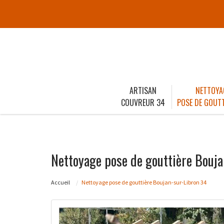
ARTISAN
NETTOYA
COUVREUR 34
POSE DE GOUTT
Nettoyage pose de gouttière Bouja
Accueil
Nettoyage pose de gouttière Boujan-sur-Libron 34