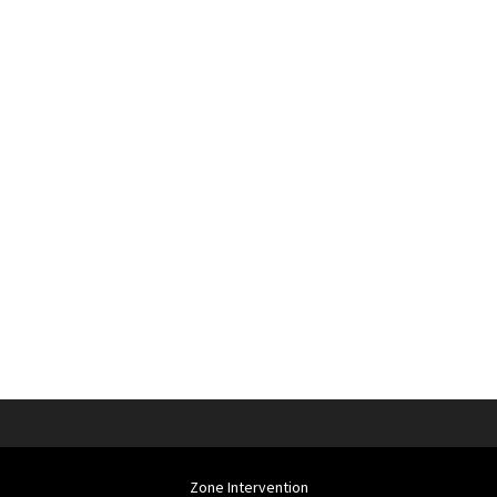
Zone Intervention