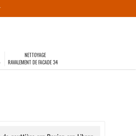
r
NETTOYAGE
4
RAVALEMENT DE FACADE 34