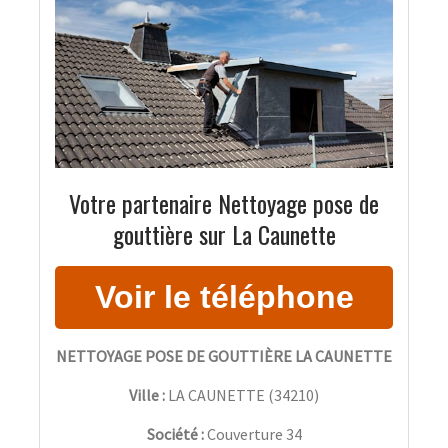
Votre partenaire Nettoyage pose de
gouttière sur La Caunette
NETTOYAGE POSE DE GOUTTIÈRE LA CAUNETTE
Ville :
LA CAUNETTE
(
34210
)
Société :
Couverture 34