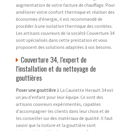
augmentation de votre facture de chauffage. Pour
améliorer votre confort thermique et réaliser des
économies d'énergie, il est recommandé de
procéder à une isolation thermique des combles.
Les artisans couvreurs de la société Couverture 34
sont spécialisés dans cette prestation et vous
proposent des solutions adaptées à vos besoins.
Couverture 34, l’expert de
l'installation et du nettoyage de
gouttières
Poser une gouttière
à La Caunette Herault 34 est
un jeu d'enfant pour leur équipe. Ce sont des
artisans couvreurs expérimentés, capables
d'accompagner les clients dans leur choix et de
les conseiller sur des matériaux de qualité. Il faut
savoir que la toiture et la gouttière sont