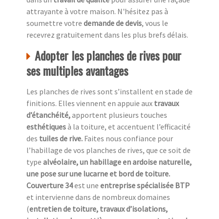
attrayante à votre maison. N'hésitez pas à
soumettre votre
demande de devis
, vous le
recevrez gratuitement dans les plus brefs délais.
Adopter les planches de rives pour
ses multiples avantages
Les planches de rives sont s’installent en stade de
finitions. Elles viennent en appuie aux
travaux
d’étanchéité,
apportent plusieurs touches
esthétiques
à la toiture, et accentuent l’efficacité
des
tuiles de rive.
Faites nous confiance pour
l’habillage de vos planches de rives, que ce soit de
type
alvéolaire, un habillage en ardoise naturelle,
une pose sur une lucarne et bord de toiture.
Couverture 34
est une
entreprise spécialisée BTP
et intervienne dans de nombreux domaines
(
entretien de toiture, travaux d’isolations,