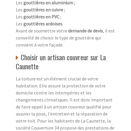
Les
gouttières en aluminium
;
Les
gouttières en cuivre
;
Les
gouttières en PVC
;
Les
gouttières ardoises
.
Avant de soumettre votre
demande de devis
, il est
conseillé de choisir le type de gouttière qui
convient à votre façade.
Choisir un artisan couvreur sur La
Caunette
La toiture est un élément crucial de votre
habitation. Elle assure la protection de votre
domicile contre les intempéries et les
changements climatiques. Il est donc important
de faire appel à un artisan couvreur qualifié pour
assurer la pose, l'entretien et la réparation de
votre toit. Pour les habitants de La Caunette, la
société Couverture 34 propose des prestations de