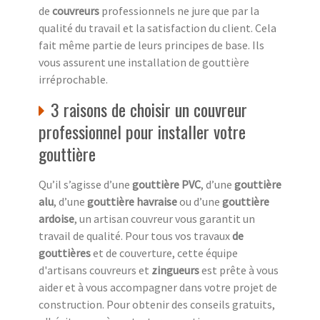
de
couvreurs
professionnels ne jure que par la
qualité du travail et la satisfaction du client. Cela
fait même partie de leurs principes de base. Ils
vous assurent une installation de gouttière
irréprochable.
3 raisons de choisir un couvreur
professionnel pour installer votre
gouttière
Qu’il s’agisse d’une
gouttière PVC
, d’une
gouttière
alu
, d’une
gouttière havraise
ou d’une
gouttière
ardoise
, un artisan couvreur vous garantit un
travail de qualité. Pour tous vos travaux
de
gouttières
et de couverture, cette équipe
d'artisans couvreurs et
zingueurs
est prête à vous
aider et à vous accompagner dans votre projet de
construction. Pour obtenir des conseils gratuits,