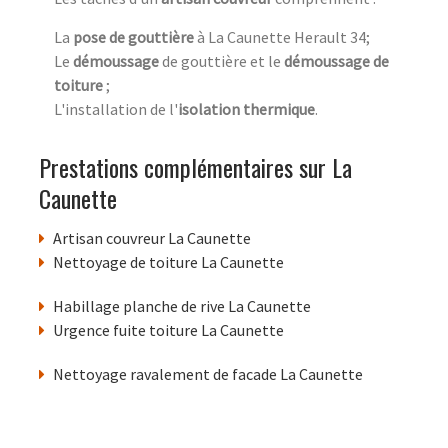
La
pose de gouttière
à La Caunette Herault 34;
Le
démoussage
de gouttière et le
démoussage de
toiture
;
L'installation de l'
isolation thermique
.
Prestations complémentaires sur La
Caunette
Artisan couvreur La Caunette
Nettoyage de toiture La Caunette
Habillage planche de rive La Caunette
Urgence fuite toiture La Caunette
Nettoyage ravalement de facade La Caunette