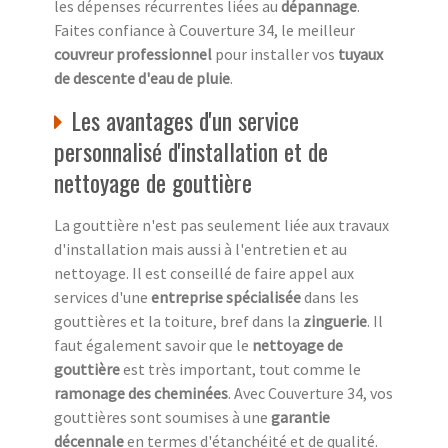
les dépenses récurrentes liées au
dépannage
.
Faites confiance à Couverture 34, le meilleur
couvreur professionnel
pour installer vos
tuyaux
de descente d'eau de pluie
.
Les avantages d'un service
personnalisé d'installation et de
nettoyage de gouttière
La gouttière n'est pas seulement liée aux travaux
d'installation mais aussi à l'entretien et au
nettoyage. Il est conseillé de faire appel aux
services d'une
entreprise spécialisée
dans les
gouttières et la toiture, bref dans la
zinguerie
. Il
faut également savoir que le
nettoyage de
gouttière
est très important, tout comme le
ramonage des cheminées
. Avec Couverture 34, vos
gouttières sont soumises à une
garantie
décennale
en termes d'étanchéité et de qualité.