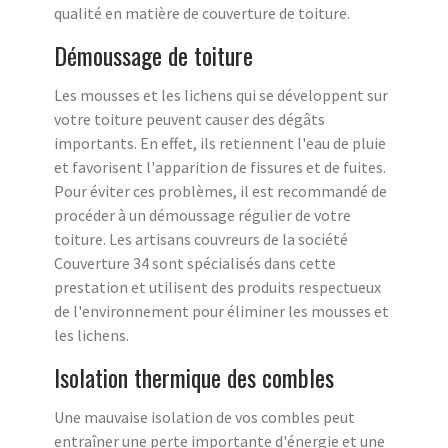
qualité en matière de couverture de toiture.
Démoussage de toiture
Les mousses et les lichens qui se développent sur
votre toiture peuvent causer des dégâts
importants. En effet, ils retiennent l'eau de pluie
et favorisent l'apparition de fissures et de fuites.
Pour éviter ces problèmes, il est recommandé de
procéder à un démoussage régulier de votre
toiture. Les artisans couvreurs de la société
Couverture 34 sont spécialisés dans cette
prestation et utilisent des produits respectueux
de l'environnement pour éliminer les mousses et
les lichens.
Isolation thermique des combles
Une mauvaise isolation de vos combles peut
entraîner une perte importante d'énergie et une