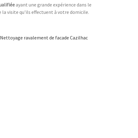
ualifiée
ayant une grande expérience dans le
la visite qu'ils effectuent à votre domicile.
Nettoyage ravalement de facade Cazilhac