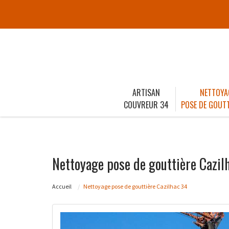
ARTISAN
NETTOYA
COUVREUR 34
POSE DE GOUTT
Nettoyage pose de gouttière Cazil
Accueil
Nettoyage pose de gouttière Cazilhac 34