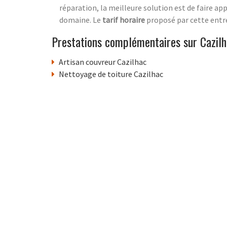
réparation, la meilleure solution est de faire ap
domaine. Le
tarif horaire
proposé par cette entrep
Prestations complémentaires sur Cazil
Artisan couvreur Cazilhac
Nettoyage de toiture Cazilhac