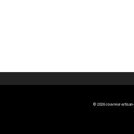
© 2026
couvreur-artisan-