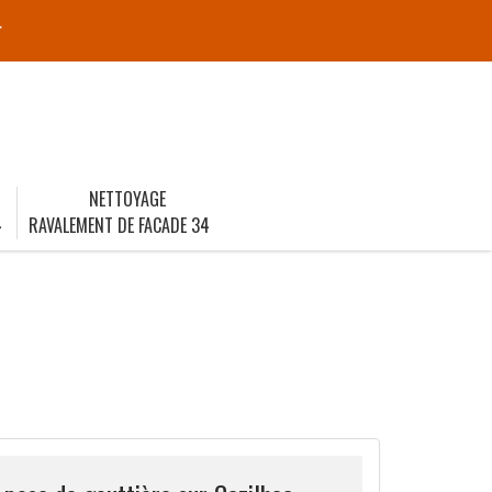
r
NETTOYAGE
4
RAVALEMENT DE FACADE 34