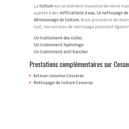
La
toiture
est un élément essentiel de votre maiso
sujette à des
infiltrations d eau. Le nettoyage de
démoussage de toiture.
Nous procédons de diver
toit, nos services de nettoyage prennent égale
Un traitement des tuiles
Un traitement hydrofuge
Un traitement anti Karcher
Prestations complémentaires sur Cesse
Artisan couvreur Cesseras
Nettoyage de toiture Cesseras