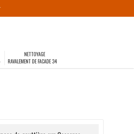
r
NETTOYAGE
4
RAVALEMENT DE FACADE 34