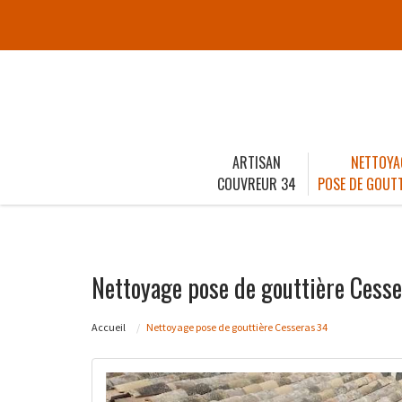
ARTISAN
NETTOYA
COUVREUR 34
POSE DE GOUTT
Nettoyage pose de gouttière Cess
Accueil
Nettoyage pose de gouttière Cesseras 34