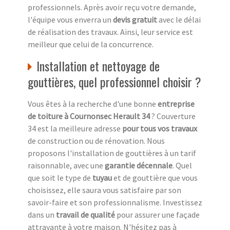
professionnels. Après avoir reçu votre demande,
l'équipe vous enverra un
devis gratuit
avec le délai
de réalisation des travaux. Ainsi, leur service est
meilleur que celui de la concurrence.
Installation et nettoyage de
gouttières, quel professionnel choisir ?
Vous êtes à la recherche d'une bonne
entreprise
de toiture à Cournonsec Herault 34
? Couverture
34 est la meilleure adresse
pour tous vos travaux
de construction ou de rénovation. Nous
proposons l'installation de gouttières à un tarif
raisonnable, avec une
garantie décennale
. Quel
que soit le type de
tuyau
et de gouttière que vous
choisissez, elle saura vous satisfaire par son
savoir-faire et son professionnalisme. Investissez
dans un
travail de qualité
pour assurer une façade
attrayante à votre maison. N'hésitez pas à