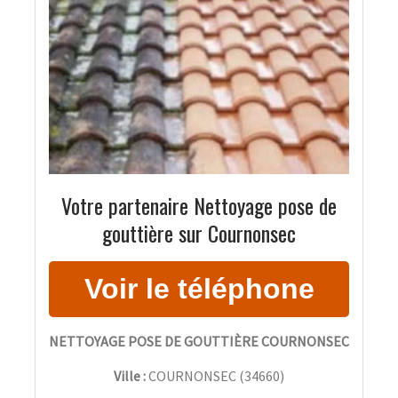
Votre partenaire Nettoyage pose de
gouttière sur Cournonsec
NETTOYAGE POSE DE GOUTTIÈRE COURNONSEC
Ville :
COURNONSEC
(
34660
)