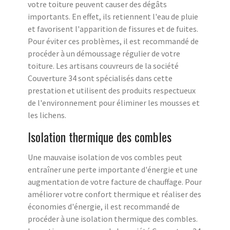
votre toiture peuvent causer des dégâts
importants. En effet, ils retiennent l'eau de pluie
et favorisent l'apparition de fissures et de fuites.
Pour éviter ces problèmes, il est recommandé de
procéder à un démoussage régulier de votre
toiture. Les artisans couvreurs de la société
Couverture 34 sont spécialisés dans cette
prestation et utilisent des produits respectueux
de l'environnement pour éliminer les mousses et
les lichens.
Isolation thermique des combles
Une mauvaise isolation de vos combles peut
entraîner une perte importante d'énergie et une
augmentation de votre facture de chauffage. Pour
améliorer votre confort thermique et réaliser des
économies d'énergie, il est recommandé de
procéder à une isolation thermique des combles.