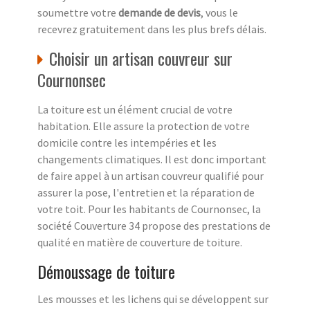
soumettre votre
demande de devis
, vous le
recevrez gratuitement dans les plus brefs délais.
Choisir un artisan couvreur sur
Cournonsec
La toiture est un élément crucial de votre
habitation. Elle assure la protection de votre
domicile contre les intempéries et les
changements climatiques. Il est donc important
de faire appel à un artisan couvreur qualifié pour
assurer la pose, l'entretien et la réparation de
votre toit. Pour les habitants de Cournonsec, la
société Couverture 34 propose des prestations de
qualité en matière de couverture de toiture.
Démoussage de toiture
Les mousses et les lichens qui se développent sur