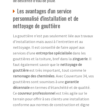
de descente d'eau de pluie
.
Les avantages d'un service
personnalisé d'installation et de
nettoyage de gouttière
La gouttière n'est pas seulement liée aux travaux
d'installation mais aussi à l'entretien et au
nettoyage. Il est conseillé de faire appel aux
services d'une
entreprise spécialisée
dans les
gouttières et la toiture, bref dans la
zinguerie
. Il
faut également savoir que le
nettoyage de
gouttière
est très important, tout comme le
ramonage des cheminées
. Avec Couverture 34, vos
gouttières sont soumises à une
garantie
décennale
en termes d'étanchéité et de qualité.
Ce
couvreur professionnel
est très agile sur le
terrain pour offrir à ses clients une installation
conforme aux normes de construction et digne