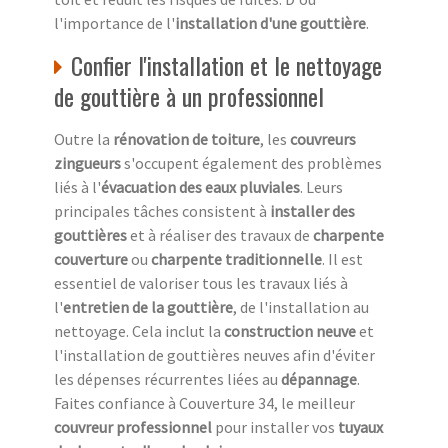
l'importance de l'
installation d'une gouttière
.
Confier l'installation et le nettoyage
de gouttière à un professionnel
Outre la
rénovation de toiture
, les
couvreurs
zingueurs
s'occupent également des problèmes
liés à l'
évacuation des eaux pluviales
. Leurs
principales tâches consistent à
installer des
gouttières
et à réaliser des travaux de
charpente
couverture
ou
charpente traditionnelle
. Il est
essentiel de valoriser tous les travaux liés à
l'
entretien de la gouttière
, de l'installation au
nettoyage. Cela inclut la
construction neuve
et
l'installation de gouttières neuves afin d'éviter
les dépenses récurrentes liées au
dépannage
.
Faites confiance à Couverture 34, le meilleur
couvreur professionnel
pour installer vos
tuyaux