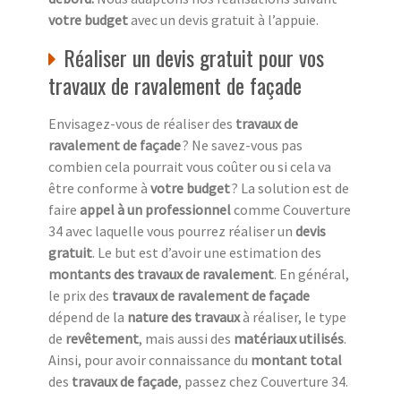
votre budget
avec un devis gratuit à l’appuie.
Réaliser un devis gratuit pour vos
travaux de ravalement de façade
Envisagez-vous de réaliser des
travaux de
ravalement de façade
? Ne savez-vous pas
combien cela pourrait vous coûter ou si cela va
être conforme à
votre budget
? La solution est de
faire
appel à un professionnel
comme Couverture
34 avec laquelle vous pourrez réaliser un
devis
gratuit
. Le but est d’avoir une estimation des
montants des travaux de ravalement
. En général,
le prix des
travaux de ravalement de façade
dépend de la
nature des travaux
à réaliser, le type
de
revêtement
, mais aussi des
matériaux utilisés
.
Ainsi, pour avoir connaissance du
montant total
des
travaux de façade
, passez chez Couverture 34.