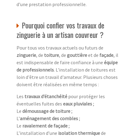
d'une prestation professionnelle.
Pourquoi confier vos travaux de
zinguerie à un artisan couvreur ?
Pour tous vos travaux actuels ou futurs de
zinguerie
, de
toiture
, de
gouttière
et de
façade
, il
est indispensable de faire confiance à une
équipe
de professionnels
. L'installation de toitures est
loin d'être un travail d'amateur. Plusieurs choses
doivent être réalisées en même temps :
Les
travaux d’étanchéité
pour protéger les
éventuelles fuites des
eaux pluviales
;
Le
démoussage de toiture
;
L’
aménagement des combles
;
Le
ravalement de façade
;
L’installation d’une
isolation thermique
de