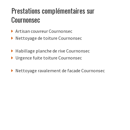
Prestations complémentaires sur
Cournonsec
Artisan couvreur Cournonsec
Nettoyage de toiture Cournonsec
Habillage planche de rive Cournonsec
Urgence fuite toiture Cournonsec
Nettoyage ravalement de facade Cournonsec