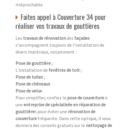
irréprochable.
Faites appel à Couverture 34 pour
réaliser vos travaux de gouttières
Les
travaux de rénovation
des
façades
s'accompagnent toujours de l'installation de
divers matériaux, notamment :
Pose de gouttière
;
L'installation de
fenêtres de toit
;
Pose de tuiles
;
Pose de chéneaux
Pose de velux
.
Pour simplifier, confiez la
pose de couverture
à
une
entreprise de spécialisée en réparation de
gouttière
s pour éviter une
rénovation de
couverture
fréquente. Dans cette optique, il vous
donnera des conseils gratuits sur le
nettoyage de