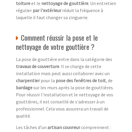
toiture
et le
nettoyage de gouttière
. Un entretien
régulier
par l'extérieur
réduit la fréquence à
laquelle il faut changer sa zinguerie.
Comment réussir la pose et le
nettoyage de votre gouttière ?
La pose de gouttière entre dans la catégorie des
travaux de couverture
. Il se charge de cette
installation mais peut aussi collaborer avec un
charpentier
pour la
pose des fenêtres de toit
, de
bardage
sur les murs après la pose de gouttières.
Pour réussir l'installation et le nettoyage de vos
gouttières, il est conseillé de s'adresser à un
professionnel. Cela vous assurera un travail de
qualité.
Les tâches d’un
artisan couvreur
comprennent :