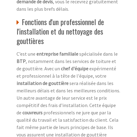
demande de devis
, vous le recevrez gratuitement
dans les plus brefs délais.
Fonctions d'un professionnel de
l'installation et du nettoyage des
gouttières
C’est une
entreprise familiale
spécialisée dans le
BTP
, notamment dans les services de toiture et
de gouttière. Avec un
chef d'équipe
expérimenté
et professionnel à la tête de l'équipe, votre
installation de gouttière
sera réalisée dans les
meilleurs délais et dans les meilleures conditions.
Un autre avantage de leur service est le prix
compétitif des frais d'installation. Cette équipe
de
couvreurs
professionnels ne jure que par la
qualité du travail et la satisfaction du client. Cela
fait même partie de leurs principes de base. Ils
vous assurent une installation de gouttière