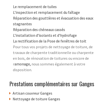
Le remplacement de tuiles
L’inspection et remplacement du faîtage
Réparation des gouttières et évacuation des eaux
stagnantes
Réparation des chéneaux cassés
L’installation d’isolants et d’hydrofuge
La rectification de la Pose de fenêtres de toit
Pour tous vos projets de nettoyage de toiture, de
travaux de charpente traditionnelle ou charpente
en bois, de rénovation de toitures ou encore de
r
amonage,
nous sommes également à votre
disposition.
Prestations complémentaires sur Ganges
Artisan couvreur Ganges
Nettoyage de toiture Ganges