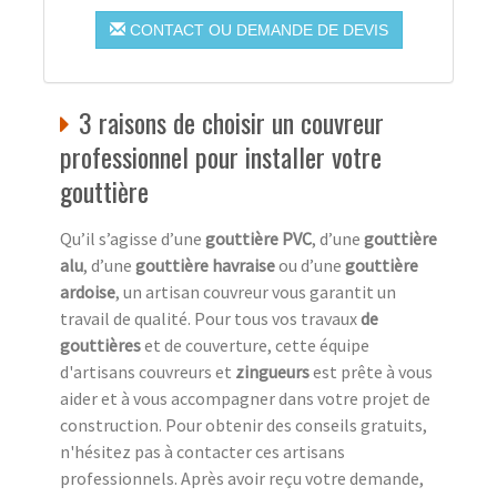
CONTACT OU DEMANDE DE DEVIS
3 raisons de choisir un couvreur
professionnel pour installer votre
gouttière
Qu’il s’agisse d’une
gouttière PVC
, d’une
gouttière
alu
, d’une
gouttière havraise
ou d’une
gouttière
ardoise
, un artisan couvreur vous garantit un
travail de qualité. Pour tous vos travaux
de
gouttières
et de couverture, cette équipe
d'artisans couvreurs et
zingueurs
est prête à vous
aider et à vous accompagner dans votre projet de
construction. Pour obtenir des conseils gratuits,
n'hésitez pas à contacter ces artisans
professionnels. Après avoir reçu votre demande,