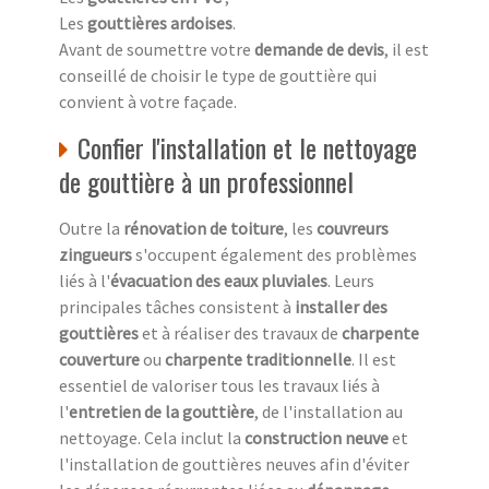
Les
gouttières ardoises
.
Avant de soumettre votre
demande de devis
, il est
conseillé de choisir le type de gouttière qui
convient à votre façade.
Confier l'installation et le nettoyage
de gouttière à un professionnel
Outre la
rénovation de toiture
, les
couvreurs
zingueurs
s'occupent également des problèmes
liés à l'
évacuation des eaux pluviales
. Leurs
principales tâches consistent à
installer des
gouttières
et à réaliser des travaux de
charpente
couverture
ou
charpente traditionnelle
. Il est
essentiel de valoriser tous les travaux liés à
l'
entretien de la gouttière
, de l'installation au
nettoyage. Cela inclut la
construction neuve
et
l'installation de gouttières neuves afin d'éviter