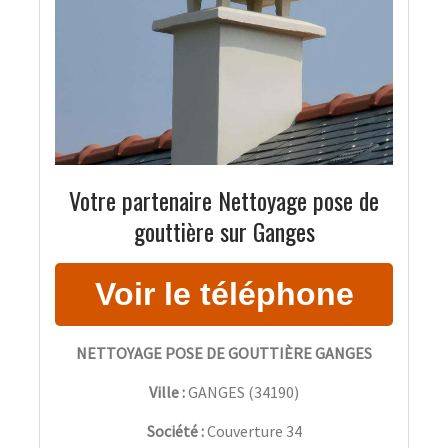
Votre partenaire Nettoyage pose de
gouttière sur Ganges
NETTOYAGE POSE DE GOUTTIÈRE GANGES
Ville :
GANGES
(
34190
)
Société :
Couverture 34