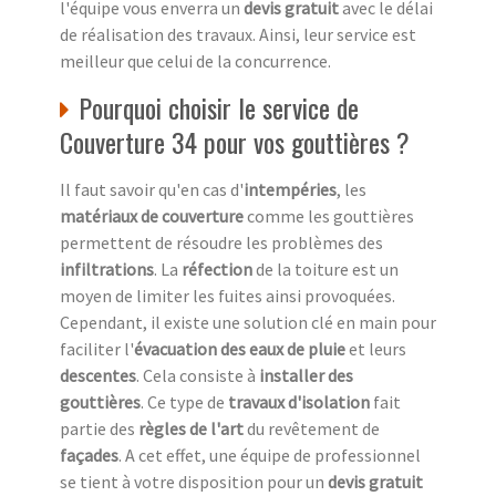
l'équipe vous enverra un
devis gratuit
avec le délai
de réalisation des travaux. Ainsi, leur service est
meilleur que celui de la concurrence.
Pourquoi choisir le service de
Couverture 34 pour vos gouttières ?
Il faut savoir qu'en cas d'
intempéries
, les
matériaux de couverture
comme les gouttières
permettent de résoudre les problèmes des
infiltrations
. La
réfection
de la toiture est un
moyen de limiter les fuites ainsi provoquées.
Cependant, il existe une solution clé en main pour
faciliter l'
évacuation des eaux de pluie
et leurs
descentes
. Cela consiste à
installer des
gouttières
. Ce type de
travaux d'isolation
fait
partie des
règles de l'art
du revêtement de
façades
. A cet effet, une équipe de professionnel
se tient à votre disposition pour un
devis gratuit