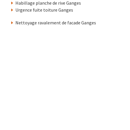
Habillage planche de rive Ganges
Urgence fuite toiture Ganges
Nettoyage ravalement de facade Ganges