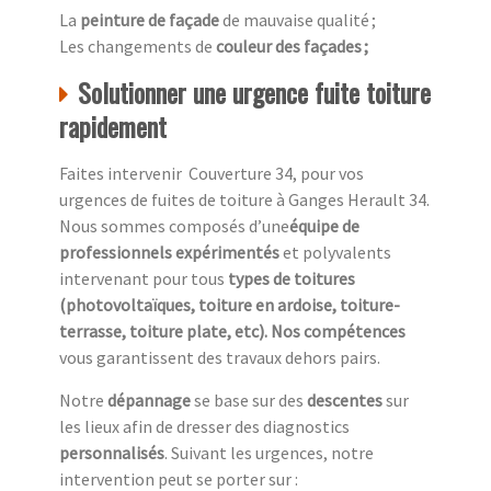
La
peinture de façade
de mauvaise qualité ;
Les changements de
couleur des façades ;
Solutionner une urgence fuite toiture
rapidement
Faites intervenir Couverture 34, pour vos
urgences de fuites de toiture à Ganges Herault 34.
Nous sommes composés d’une
équipe de
professionnels expérimentés
et polyvalents
intervenant pour tous
types de toitures
(photovoltaïques, toiture en ardoise, toiture-
terrasse, toiture plate, etc). Nos compétences
vous garantissent des travaux dehors pairs.
Notre
dépannage
se base sur des
descentes
sur
les lieux afin de dresser des diagnostics
personnalisés
. Suivant les urgences, notre
intervention peut se porter sur :