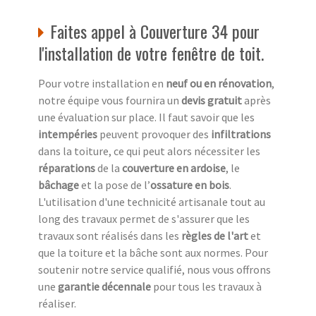
Faites appel à Couverture 34 pour
l'installation de votre fenêtre de toit.
Pour votre installation en
neuf ou en rénovation
,
notre équipe vous fournira un
devis gratuit
après
une évaluation sur place. Il faut savoir que les
intempéries
peuvent provoquer des
infiltrations
dans la toiture, ce qui peut alors nécessiter les
réparations
de la
couverture en ardoise
, le
bâchage
et la pose de l’
ossature en bois
.
L'utilisation d'une technicité artisanale tout au
long des travaux permet de s'assurer que les
travaux sont réalisés dans les
règles de l'art
et
que la toiture et la bâche sont aux normes. Pour
soutenir notre service qualifié, nous vous offrons
une
garantie décennale
pour tous les travaux à
réaliser.