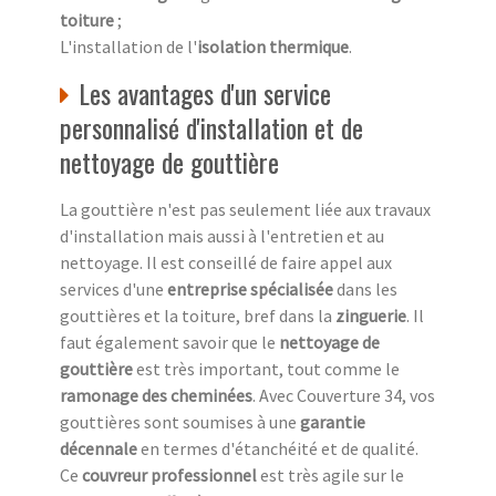
toiture
;
L'installation de l'
isolation thermique
.
Les avantages d'un service
personnalisé d'installation et de
nettoyage de gouttière
La gouttière n'est pas seulement liée aux travaux
d'installation mais aussi à l'entretien et au
nettoyage. Il est conseillé de faire appel aux
services d'une
entreprise spécialisée
dans les
gouttières et la toiture, bref dans la
zinguerie
. Il
faut également savoir que le
nettoyage de
gouttière
est très important, tout comme le
ramonage des cheminées
. Avec Couverture 34, vos
gouttières sont soumises à une
garantie
décennale
en termes d'étanchéité et de qualité.
Ce
couvreur professionnel
est très agile sur le