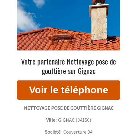
Votre partenaire Nettoyage pose de
gouttière sur Gignac
NETTOYAGE POSE DE GOUTTIÈRE GIGNAC
Ville :
GIGNAC
(
34150
)
Société :
Couverture 34