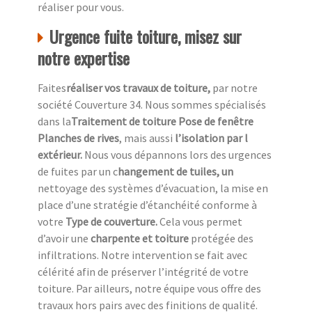
réaliser pour vous.
Urgence fuite toiture, misez sur
notre expertise
Faites
réaliser vos travaux de toiture,
par notre
société Couverture 34. Nous sommes spécialisés
dans la
Traitement de toiture Pose de fenêtre
Planches de rives
, mais aussi
l’isolation par l
extérieur.
Nous vous dépannons lors des urgences
de fuites par un c
hangement de tuiles, un
nettoyage des systèmes d’évacuation, la mise en
place d’une stratégie d’étanchéité conforme à
votre
Type de couverture.
Cela vous permet
d’avoir une
charpente et toiture
protégée des
infiltrations. Notre intervention se fait avec
célérité afin de préserver l’intégrité de votre
toiture. Par ailleurs, notre équipe vous offre des
travaux hors pairs avec des finitions de qualité.