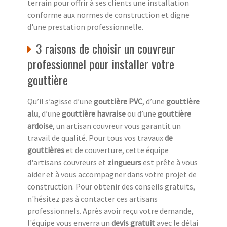
terrain pour offrir à ses clients une installation
conforme aux normes de construction et digne
d'une prestation professionnelle.
3 raisons de choisir un couvreur
professionnel pour installer votre
gouttière
Qu’il s’agisse d’une
gouttière PVC
, d’une
gouttière
alu
, d’une
gouttière havraise
ou d’une
gouttière
ardoise
, un artisan couvreur vous garantit un
travail de qualité. Pour tous vos travaux
de
gouttières
et de couverture, cette équipe
d'artisans couvreurs et
zingueurs
est prête à vous
aider et à vous accompagner dans votre projet de
construction. Pour obtenir des conseils gratuits,
n'hésitez pas à contacter ces artisans
professionnels. Après avoir reçu votre demande,
l'équipe vous enverra un
devis gratuit
avec le délai