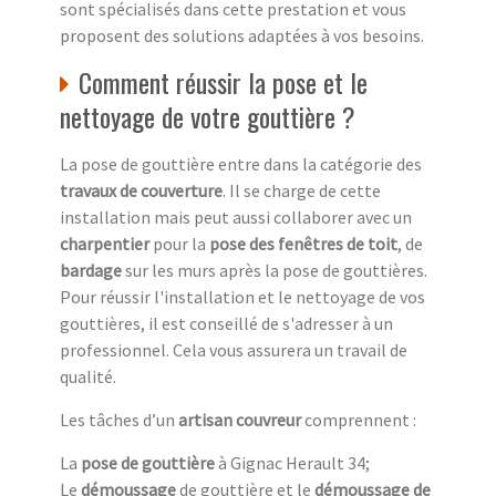
sont spécialisés dans cette prestation et vous
proposent des solutions adaptées à vos besoins.
Comment réussir la pose et le
nettoyage de votre gouttière ?
La pose de gouttière entre dans la catégorie des
travaux de couverture
. Il se charge de cette
installation mais peut aussi collaborer avec un
charpentier
pour la
pose des fenêtres de toit
, de
bardage
sur les murs après la pose de gouttières.
Pour réussir l'installation et le nettoyage de vos
gouttières, il est conseillé de s'adresser à un
professionnel. Cela vous assurera un travail de
qualité.
Les tâches d’un
artisan couvreur
comprennent :
La
pose de gouttière
à Gignac Herault 34;
Le
démoussage
de gouttière et le
démoussage de