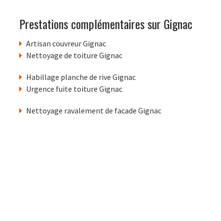
Prestations complémentaires sur Gignac
Artisan couvreur Gignac
Nettoyage de toiture Gignac
Habillage planche de rive Gignac
Urgence fuite toiture Gignac
Nettoyage ravalement de facade Gignac