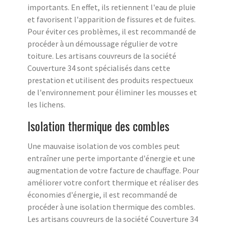
importants. En effet, ils retiennent l'eau de pluie
et favorisent l'apparition de fissures et de fuites.
Pour éviter ces problèmes, il est recommandé de
procéder à un démoussage régulier de votre
toiture. Les artisans couvreurs de la société
Couverture 34 sont spécialisés dans cette
prestation et utilisent des produits respectueux
de l'environnement pour éliminer les mousses et
les lichens.
Isolation thermique des combles
Une mauvaise isolation de vos combles peut
entraîner une perte importante d'énergie et une
augmentation de votre facture de chauffage. Pour
améliorer votre confort thermique et réaliser des
économies d'énergie, il est recommandé de
procéder à une isolation thermique des combles.
Les artisans couvreurs de la société Couverture 34