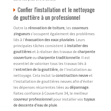
Confier l'installation et le nettoyage
de gouttière à un professionnel
Outre la
rénovation de toiture
, les
couvreurs
zingueurs
s'occupent également des problèmes
liés à l'
évacuation des eaux pluviales
. Leurs
principales tâches consistent à
installer des
gouttières
et à réaliser des travaux de
charpente
couverture
ou
charpente traditionnelle
. Il est
essentiel de valoriser tous les travaux liés à
l'
entretien de la gouttière
, de l'installation au
nettoyage. Cela inclut la
construction neuve
et
l'installation de gouttières neuves afin d'éviter
les dépenses récurrentes liées au
dépannage
.
Faites confiance à Couverture 34, le meilleur
couvreur professionnel
pour installer vos
tuyaux
de descente d'eau de pluie
.