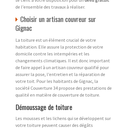
de l'ensemble des travaux à réaliser.
Choisir un artisan couvreur sur
Gignac
La toiture est un élément crucial de votre
habitation. Elle assure la protection de votre
domicile contre les intempéries et les
changements climatiques. Il est donc important
de faire appel à un artisan couvreur qualifié pour
assurer la pose, l'entretien et la réparation de
votre toit. Pour les habitants de Gignac, la
société Couverture 34 propose des prestations de
qualité en matière de couverture de toiture.
Démoussage de toiture
Les mousses et les lichens qui se développent sur
votre toiture peuvent causer des dégâts