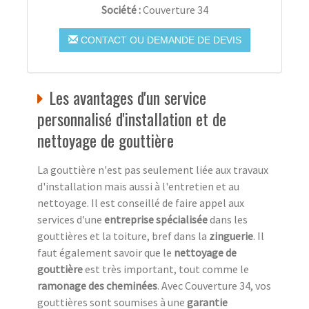
Société :
Couverture 34
CONTACT OU DEMANDE DE DEVIS
Les avantages d'un service
personnalisé d'installation et de
nettoyage de gouttière
La gouttière n'est pas seulement liée aux travaux
d'installation mais aussi à l'entretien et au
nettoyage. Il est conseillé de faire appel aux
services d'une
entreprise spécialisée
dans les
gouttières et la toiture, bref dans la
zinguerie
. Il
faut également savoir que le
nettoyage de
gouttière
est très important, tout comme le
ramonage des cheminées
. Avec Couverture 34, vos
gouttières sont soumises à une
garantie