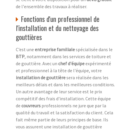
de l'ensemble des travaux à réaliser.
Fonctions d'un professionnel de
l'installation et du nettoyage des
gouttières
C’est une
entreprise familiale
spécialisée dans le
BTP
, notamment dans les services de toiture et
de gouttière. Avec un
chef d'équipe
expérimenté
et professionnel à la tête de l'équipe, votre
installation de gouttière
sera réalisée dans les
meilleurs délais et dans les meilleures conditions.
Un autre avantage de leur service est le prix
compétitif des frais d'installation. Cette équipe
de
couvreurs
professionnels ne jure que par la
qualité du travail et la satisfaction du client. Cela
fait même partie de leurs principes de base. Ils
vous assurent une installation de gouttière