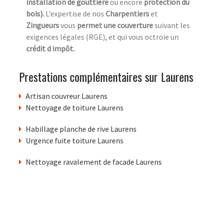
installation de gouttière
ou encore
protection du
bois).
L’expertise de nos
Charpentiers
et
Zingueurs
vous
permet une couverture
suivant les
exigences légales (RGE), et qui vous octroie un
crédit d impôt.
Prestations complémentaires sur Laurens
Artisan couvreur Laurens
Nettoyage de toiture Laurens
Habillage planche de rive Laurens
Urgence fuite toiture Laurens
Nettoyage ravalement de facade Laurens