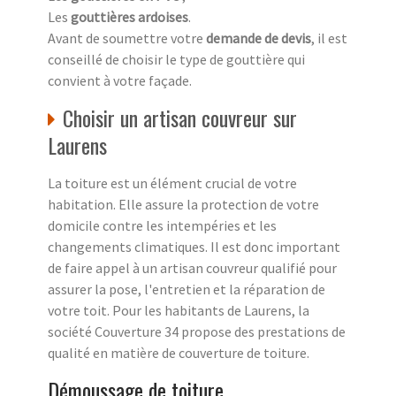
Les
gouttières ardoises
.
Avant de soumettre votre
demande de devis
, il est
conseillé de choisir le type de gouttière qui
convient à votre façade.
Choisir un artisan couvreur sur
Laurens
La toiture est un élément crucial de votre
habitation. Elle assure la protection de votre
domicile contre les intempéries et les
changements climatiques. Il est donc important
de faire appel à un artisan couvreur qualifié pour
assurer la pose, l'entretien et la réparation de
votre toit. Pour les habitants de Laurens, la
société Couverture 34 propose des prestations de
qualité en matière de couverture de toiture.
Démoussage de toiture