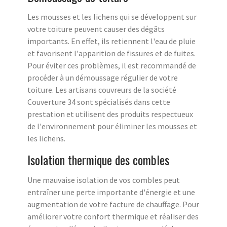
Les mousses et les lichens qui se développent sur
votre toiture peuvent causer des dégâts
importants. En effet, ils retiennent l'eau de pluie
et favorisent l'apparition de fissures et de fuites.
Pour éviter ces problèmes, il est recommandé de
procéder à un démoussage régulier de votre
toiture. Les artisans couvreurs de la société
Couverture 34 sont spécialisés dans cette
prestation et utilisent des produits respectueux
de l'environnement pour éliminer les mousses et
les lichens.
Isolation thermique des combles
Une mauvaise isolation de vos combles peut
entraîner une perte importante d'énergie et une
augmentation de votre facture de chauffage. Pour
améliorer votre confort thermique et réaliser des