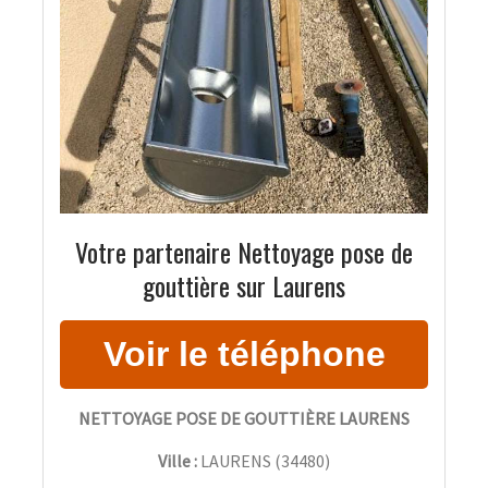
Votre partenaire Nettoyage pose de
gouttière sur Laurens
NETTOYAGE POSE DE GOUTTIÈRE LAURENS
Ville :
LAURENS
(
34480
)