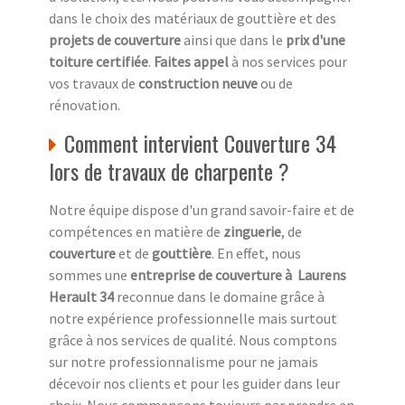
dans le choix des matériaux de gouttière et des
projets de couverture
ainsi que dans le
prix d'une
toiture certifiée
.
Faites appel
à nos services pour
vos travaux de
construction neuve
ou de
rénovation.
Comment intervient Couverture 34
lors de travaux de charpente ?
Notre équipe dispose d'un grand savoir-faire et de
compétences en matière de
zinguerie
, de
couverture
et de
gouttière
. En effet, nous
sommes une
entreprise de couverture à Laurens
Herault 34
reconnue dans le domaine grâce à
notre expérience professionnelle mais surtout
grâce à nos services de qualité. Nous comptons
sur notre professionnalisme pour ne jamais
décevoir nos clients et pour les guider dans leur