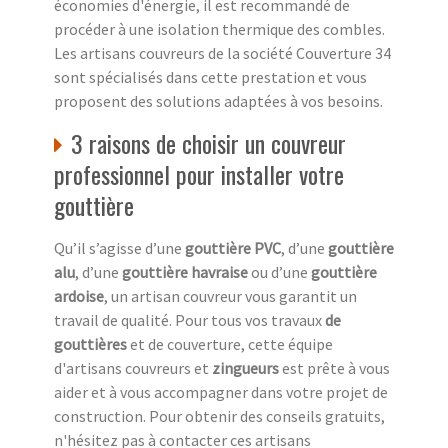
économies d'énergie, il est recommandé de
procéder à une isolation thermique des combles.
Les artisans couvreurs de la société Couverture 34
sont spécialisés dans cette prestation et vous
proposent des solutions adaptées à vos besoins.
3 raisons de choisir un couvreur
professionnel pour installer votre
gouttière
Qu’il s’agisse d’une
gouttière PVC
, d’une
gouttière
alu
, d’une
gouttière havraise
ou d’une
gouttière
ardoise
, un artisan couvreur vous garantit un
travail de qualité. Pour tous vos travaux
de
gouttières
et de couverture, cette équipe
d'artisans couvreurs et
zingueurs
est prête à vous
aider et à vous accompagner dans votre projet de
construction. Pour obtenir des conseils gratuits,
n'hésitez pas à contacter ces artisans