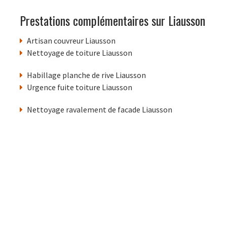
Prestations complémentaires sur Liausson
Artisan couvreur Liausson
Nettoyage de toiture Liausson
Habillage planche de rive Liausson
Urgence fuite toiture Liausson
Nettoyage ravalement de facade Liausson