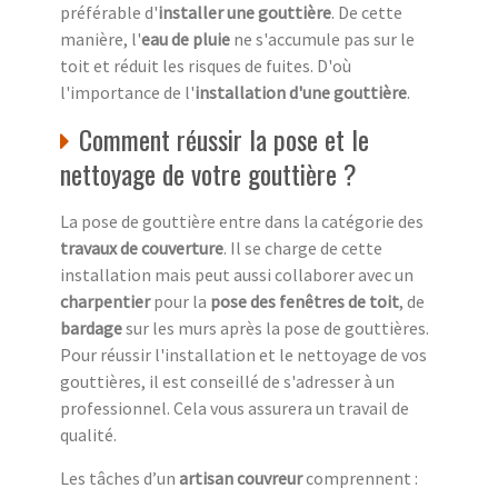
préférable d'
installer une gouttière
. De cette
manière, l'
eau de pluie
ne s'accumule pas sur le
toit et réduit les risques de fuites. D'où
l'importance de l'
installation d'une gouttière
.
Comment réussir la pose et le
nettoyage de votre gouttière ?
La pose de gouttière entre dans la catégorie des
travaux de couverture
. Il se charge de cette
installation mais peut aussi collaborer avec un
charpentier
pour la
pose des fenêtres de toit
, de
bardage
sur les murs après la pose de gouttières.
Pour réussir l'installation et le nettoyage de vos
gouttières, il est conseillé de s'adresser à un
professionnel. Cela vous assurera un travail de
qualité.
Les tâches d’un
artisan couvreur
comprennent :