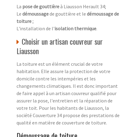
La
pose de gouttière
à Liausson Herault 34;
Le
démoussage
de gouttière et le
démoussage de
toiture
;
L'installation de l'
isolation thermique
.
Choisir un artisan couvreur sur
Liausson
La toiture est un élément crucial de votre
habitation. Elle assure la protection de votre
domicile contre les intempéries et les
changements climatiques. Il est donc important
de faire appel à un artisan couvreur qualifié pour
assurer la pose, l'entretien et la réparation de
votre toit. Pour les habitants de Liausson, la
société Couverture 34 propose des prestations de
qualité en matière de couverture de toiture.
Démoussage de toiture