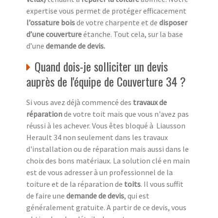
expertise vous permet de protéger efficacement
l’ossature bois
de votre charpente et de
disposer
d’une couverture
étanche. Tout cela, sur la base
d’une
demande de devis.
Quand dois-je solliciter un devis
auprès de l'équipe de Couverture 34 ?
Si vous avez déjà commencé des
travaux de
réparation
de votre toit mais que vous n'avez pas
réussi à les achever. Vous êtes bloqué à Liausson
Herault 34 non seulement dans les travaux
d'installation ou de réparation mais aussi dans le
choix des bons matériaux. La solution clé en main
est de vous adresser à un professionnel de la
toiture et de la réparation de
toits
. Il vous suffit
de faire une
demande de devis
, qui est
généralement gratuite. A partir de ce devis, vous