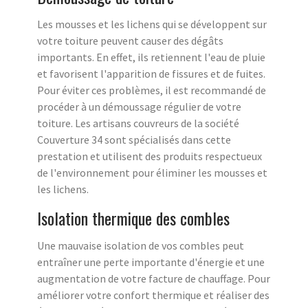
Les mousses et les lichens qui se développent sur
votre toiture peuvent causer des dégâts
importants. En effet, ils retiennent l'eau de pluie
et favorisent l'apparition de fissures et de fuites.
Pour éviter ces problèmes, il est recommandé de
procéder à un démoussage régulier de votre
toiture. Les artisans couvreurs de la société
Couverture 34 sont spécialisés dans cette
prestation et utilisent des produits respectueux
de l'environnement pour éliminer les mousses et
les lichens.
Isolation thermique des combles
Une mauvaise isolation de vos combles peut
entraîner une perte importante d'énergie et une
augmentation de votre facture de chauffage. Pour
améliorer votre confort thermique et réaliser des