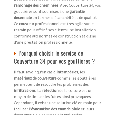
ramonage des cheminées
. Avec Couverture 34, vos
gouttières sont soumises à une
garantie
décennale
en termes d'étanchéité et de qualité.
Ce
couvreur professionnel
est très agile sur le
terrain pour offrir à ses clients une installation
conforme aux normes de construction et digne
d'une prestation professionnelle.
Pourquoi choisir le service de
Couverture 34 pour vos gouttières ?
Il faut savoir qu'en cas d'
intempéries
, les
matériaux de couverture
comme les gouttières
permettent de résoudre les problèmes des
infiltrations
. La
réfection
de la toiture est un
moyen de limiter les fuites ainsi provoquées.
Cependant, il existe une solution clé en main pour
faciliter l'
évacuation des eaux de pluie
et leurs