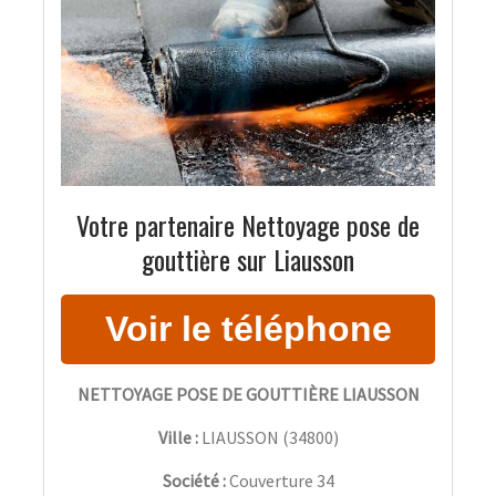
Votre partenaire Nettoyage pose de
gouttière sur Liausson
NETTOYAGE POSE DE GOUTTIÈRE LIAUSSON
Ville :
LIAUSSON
(
34800
)
Société :
Couverture 34