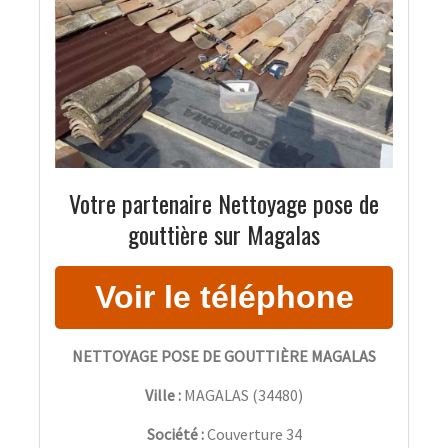
Votre partenaire Nettoyage pose de
gouttière sur Magalas
NETTOYAGE POSE DE GOUTTIÈRE MAGALAS
Ville :
MAGALAS
(
34480
)
Société :
Couverture 34