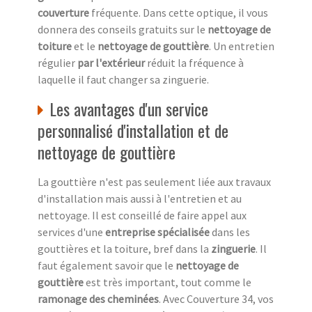
couverture
fréquente. Dans cette optique, il vous
donnera des conseils gratuits sur le
nettoyage de
toiture
et le
nettoyage de gouttière
. Un entretien
régulier
par l'extérieur
réduit la fréquence à
laquelle il faut changer sa zinguerie.
Les avantages d'un service
personnalisé d'installation et de
nettoyage de gouttière
La gouttière n'est pas seulement liée aux travaux
d'installation mais aussi à l'entretien et au
nettoyage. Il est conseillé de faire appel aux
services d'une
entreprise spécialisée
dans les
gouttières et la toiture, bref dans la
zinguerie
. Il
faut également savoir que le
nettoyage de
gouttière
est très important, tout comme le
ramonage des cheminées
. Avec Couverture 34, vos