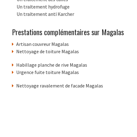
Un traitement hydrofuge
Un traitement anti Karcher
Prestations complémentaires sur Magalas
Artisan couvreur Magalas
Nettoyage de toiture Magalas
Habillage planche de rive Magalas
Urgence fuite toiture Magalas
Nettoyage ravalement de facade Magalas