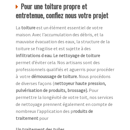
Pour une toiture propre et
entretenue, confiez nous votre projet
La
toiture
est un élément essentiel de votre
maison. Avec l’accumulation des débris, et la
mauvaise évacuation des eaux, la structure de la
toiture se fragilise et est sujette à des
infiltrations d eau. Le nettoyage de toiture
permet d’éviter cela. Nos artisans sont des
professionnels qualifiés et aguerris pour procéder
à
votre
démoussage de toiture.
Nous procédons
de diverses façons (
nettoyeur haute pression,
pulvérisation de produits, brossage).
Pour
permettre la longévité de votre toit, nos services
de nettoyage prennent également en compte de
nombreux l’application des p
roduits de
traitement
pour
Un traitement des tuiles