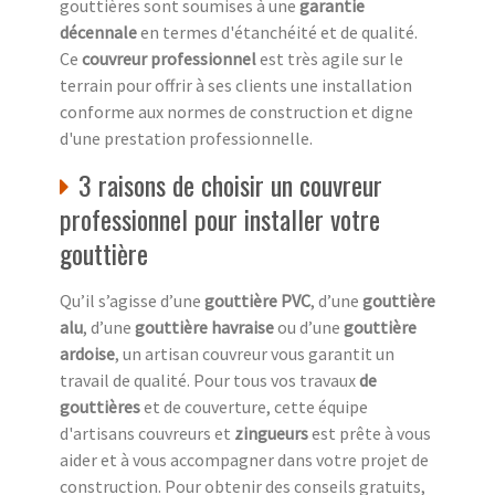
gouttières sont soumises à une
garantie
décennale
en termes d'étanchéité et de qualité.
Ce
couvreur professionnel
est très agile sur le
terrain pour offrir à ses clients une installation
conforme aux normes de construction et digne
d'une prestation professionnelle.
3 raisons de choisir un couvreur
professionnel pour installer votre
gouttière
Qu’il s’agisse d’une
gouttière PVC
, d’une
gouttière
alu
, d’une
gouttière havraise
ou d’une
gouttière
ardoise
, un artisan couvreur vous garantit un
travail de qualité. Pour tous vos travaux
de
gouttières
et de couverture, cette équipe
d'artisans couvreurs et
zingueurs
est prête à vous
aider et à vous accompagner dans votre projet de
construction. Pour obtenir des conseils gratuits,