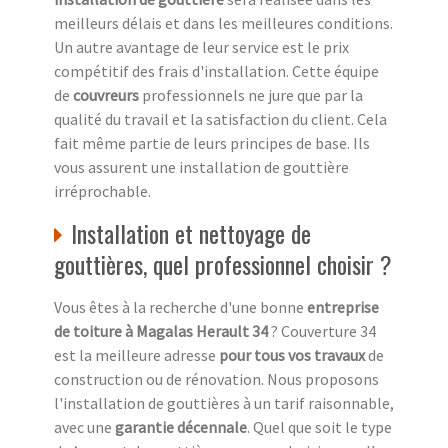
meilleurs délais et dans les meilleures conditions.
Un autre avantage de leur service est le prix
compétitif des frais d'installation. Cette équipe
de
couvreurs
professionnels ne jure que par la
qualité du travail et la satisfaction du client. Cela
fait même partie de leurs principes de base. Ils
vous assurent une installation de gouttière
irréprochable.
Installation et nettoyage de
gouttières, quel professionnel choisir ?
Vous êtes à la recherche d'une bonne
entreprise
de toiture à Magalas Herault 34
? Couverture 34
est la meilleure adresse
pour tous vos travaux
de
construction ou de rénovation. Nous proposons
l'installation de gouttières à un tarif raisonnable,
avec une
garantie décennale
. Quel que soit le type