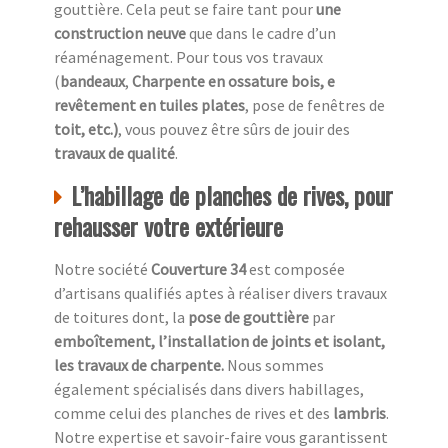
gouttière. Cela peut se faire tant pour
une
construction neuve
que dans le cadre d’un
réaménagement. Pour tous vos travaux
(
bandeaux
,
Charpente en ossature bois, e
revêtement en tuiles plates
, pose de fenêtres de
toit, etc.)
, vous pouvez être sûrs de jouir des
travaux de qualité
.
L’habillage de planches de rives, pour
rehausser votre extérieure
Notre société
Couverture 34
est composée
d’artisans qualifiés aptes à réaliser divers travaux
de toitures dont, la
pose de gouttière
par
emboîtement, l’installation de joints et isolant,
les travaux de charpente.
Nous sommes
également spécialisés dans divers habillages,
comme celui des planches de rives et des
lambris
.
Notre expertise et savoir-faire vous garantissent