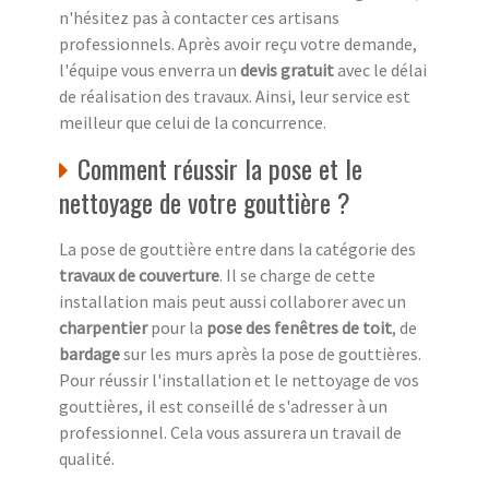
n'hésitez pas à contacter ces artisans
professionnels. Après avoir reçu votre demande,
l'équipe vous enverra un
devis gratuit
avec le délai
de réalisation des travaux. Ainsi, leur service est
meilleur que celui de la concurrence.
Comment réussir la pose et le
nettoyage de votre gouttière ?
La pose de gouttière entre dans la catégorie des
travaux de couverture
. Il se charge de cette
installation mais peut aussi collaborer avec un
charpentier
pour la
pose des fenêtres de toit
, de
bardage
sur les murs après la pose de gouttières.
Pour réussir l'installation et le nettoyage de vos
gouttières, il est conseillé de s'adresser à un
professionnel. Cela vous assurera un travail de
qualité.