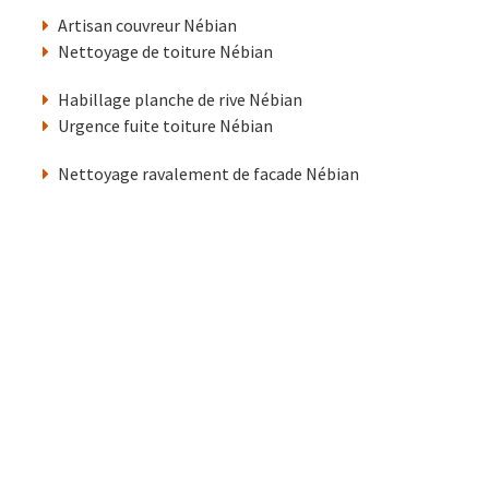
Artisan couvreur Nébian
Nettoyage de toiture Nébian
Habillage planche de rive Nébian
Urgence fuite toiture Nébian
Nettoyage ravalement de facade Nébian