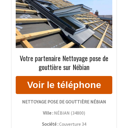
Votre partenaire Nettoyage pose de
gouttière sur Nébian
NETTOYAGE POSE DE GOUTTIÈRE NÉBIAN
Ville :
NÉBIAN
(
34800
)
Société :
Couverture 34