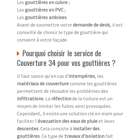
Les
gouttières en cuivre
;
Les
gouttières en PVC
;
Les
gouttières ardoises
.
Avant de soumettre votre
demande de devis
, il est
conseillé de choisir le type de gouttière qui
convient à votre façade.
Pourquoi choisir le service de
Couverture 34 pour vos gouttières ?
Il faut savoir qu'en cas d'
intempéries
, les
matériaux de couverture
comme les gouttières
permettent de résoudre les problèmes des
infiltrations
. La
réfection
de la toiture est un
moyen de limiter les fuites ainsi provoquées.
Cependant, il existe une solution clé en main pour
faciliter l'
évacuation des eaux de pluie
et leurs
descentes
. Cela consiste à
installer des
gouttières
. Ce type de
travaux d'isolation
fait