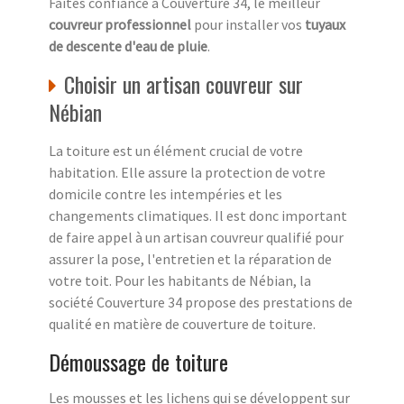
Faites confiance à Couverture 34, le meilleur
couvreur professionnel
pour installer vos
tuyaux
de descente d'eau de pluie
.
Choisir un artisan couvreur sur
Nébian
La toiture est un élément crucial de votre
habitation. Elle assure la protection de votre
domicile contre les intempéries et les
changements climatiques. Il est donc important
de faire appel à un artisan couvreur qualifié pour
assurer la pose, l'entretien et la réparation de
votre toit. Pour les habitants de Nébian, la
société Couverture 34 propose des prestations de
qualité en matière de couverture de toiture.
Démoussage de toiture
Les mousses et les lichens qui se développent sur