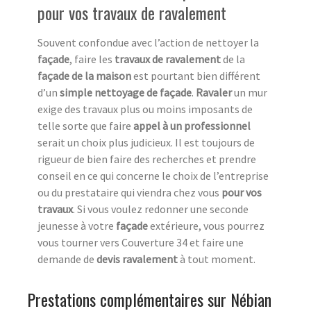
pour vos travaux de ravalement
Souvent confondue avec l’action de nettoyer la
façade
, faire les
travaux de ravalement
de la
façade de la maison
est pourtant bien différent
d’un
simple nettoyage de façade
.
Ravaler
un mur
exige des travaux plus ou moins imposants de
telle sorte que faire
appel à un professionnel
serait un choix plus judicieux. Il est toujours de
rigueur de bien faire des recherches et prendre
conseil en ce qui concerne le choix de l’entreprise
ou du prestataire qui viendra chez vous
pour vos
travaux
. Si vous voulez redonner une seconde
jeunesse à votre
façade
extérieure, vous pourrez
vous tourner vers Couverture 34 et faire une
demande de
devis ravalement
à tout moment.
Prestations complémentaires sur Nébian