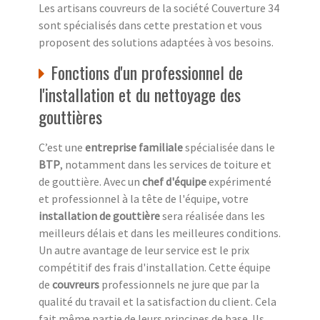
Les artisans couvreurs de la société Couverture 34
sont spécialisés dans cette prestation et vous
proposent des solutions adaptées à vos besoins.
Fonctions d'un professionnel de
l'installation et du nettoyage des
gouttières
C’est une
entreprise familiale
spécialisée dans le
BTP
, notamment dans les services de toiture et
de gouttière. Avec un
chef d'équipe
expérimenté
et professionnel à la tête de l'équipe, votre
installation de gouttière
sera réalisée dans les
meilleurs délais et dans les meilleures conditions.
Un autre avantage de leur service est le prix
compétitif des frais d'installation. Cette équipe
de
couvreurs
professionnels ne jure que par la
qualité du travail et la satisfaction du client. Cela
fait même partie de leurs principes de base. Ils