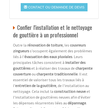
CONTACT OU DEMANDE DE DEVIS
Confier l'installation et le nettoyage
de gouttière à un professionnel
Outre la
rénovation de toiture
, les
couvreurs
zingueurs
s'occupent également des problèmes
liés à l'
évacuation des eaux pluviales
. Leurs
principales tâches consistent à
installer des
gouttières
et à réaliser des travaux de
charpente
couverture
ou
charpente traditionnelle
. Il est
essentiel de valoriser tous les travaux liés à
l'
entretien de la gouttière
, de l'installation au
nettoyage. Cela inclut la
construction neuve
et
l'installation de gouttières neuves afin d'éviter
les dépenses récurrentes liées au
dépannage
.