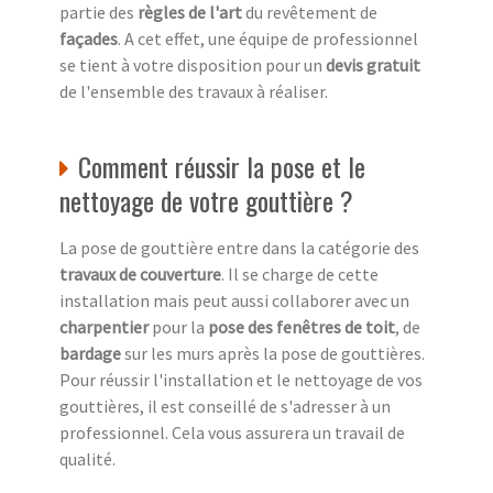
partie des
règles de l'art
du revêtement de
façades
. A cet effet, une équipe de professionnel
se tient à votre disposition pour un
devis gratuit
de l'ensemble des travaux à réaliser.
Comment réussir la pose et le
nettoyage de votre gouttière ?
La pose de gouttière entre dans la catégorie des
travaux de couverture
. Il se charge de cette
installation mais peut aussi collaborer avec un
charpentier
pour la
pose des fenêtres de toit
, de
bardage
sur les murs après la pose de gouttières.
Pour réussir l'installation et le nettoyage de vos
gouttières, il est conseillé de s'adresser à un
professionnel. Cela vous assurera un travail de
qualité.