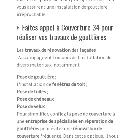
vous assurent une installation de gouttière
irréprochable.
Faites appel à Couverture 34 pour
réaliser vos travaux de gouttières
Les
travaux de rénovation
des
façades
s'accompagnent toujours de l'installation de
divers matériaux, notamment :
Pose de gouttière
;
L'installation de
fenêtres de toit
;
Pose de tuiles
;
Pose de chéneaux
Pose de velux
.
Pour simplifier, confiez la
pose de couverture
à
une
entreprise de spécialisée en réparation de
gouttière
s pour éviter une
rénovation de
couverture
fréquente. Dans cette optique, il vous