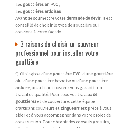
Les
gouttières en PVC
;
Les
gouttières ardoises
.
Avant de soumettre votre
demande de devis
, il est
conseillé de choisir le type de gouttière qui
convient à votre façade.
3 raisons de choisir un couvreur
professionnel pour installer votre
gouttière
Qu’il s’agisse d’une
gouttière PVC
, d’une
gouttière
alu
, d’une
gouttière havraise
ou d’une
gouttière
ardoise
, un artisan couvreur vous garantit un
travail de qualité. Pour tous vos travaux
de
gouttières
et de couverture, cette équipe
d'artisans couvreurs et
zingueurs
est prête à vous
aider et à vous accompagner dans votre projet de
construction. Pour obtenir des conseils gratuits,