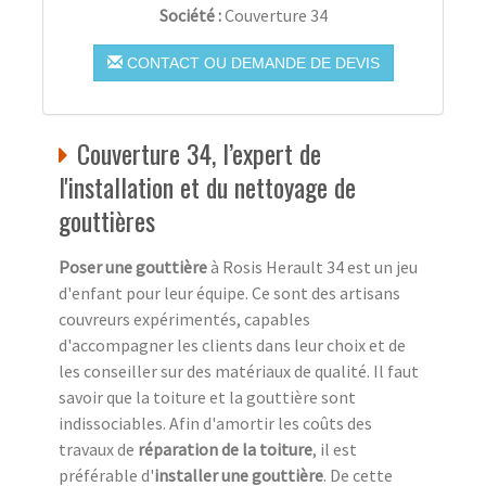
Société :
Couverture 34
CONTACT OU DEMANDE DE DEVIS
Couverture 34, l’expert de
l'installation et du nettoyage de
gouttières
Poser une gouttière
à Rosis Herault 34 est un jeu
d'enfant pour leur équipe. Ce sont des artisans
couvreurs expérimentés, capables
d'accompagner les clients dans leur choix et de
les conseiller sur des matériaux de qualité. Il faut
savoir que la toiture et la gouttière sont
indissociables. Afin d'amortir les coûts des
travaux de
réparation de la toiture
, il est
préférable d'
installer une gouttière
. De cette