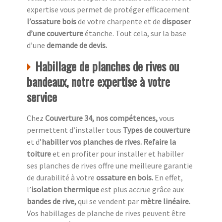
expertise vous permet de protéger efficacement
l’ossature bois
de votre charpente et de
disposer
d’une couverture
étanche. Tout cela, sur la base
d’une
demande de devis.
Habillage de planches de rives ou
bandeaux, notre expertise à votre
service
Chez
Couverture 34, nos compétences,
vous
permettent d’installer tous
Types de couverture
et d’
habiller vos planches de rives. Refaire la
toiture
et en profiter pour installer et habiller
ses planches de rives offre une meilleure garantie
de durabilité à votre
ossature en bois.
En effet,
l’
isolation thermique
est plus accrue grâce aux
bandes de rive,
qui se vendent par
mètre linéaire.
Vos habillages de planche de rives peuvent être