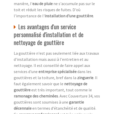
manière, l'
eau de pluie
ne s'accumule pas sur le
toit et réduit les risques de fuites. D'où
l'importance de l'
installation d'une gouttière
.
Les avantages d'un service
personnalisé d'installation et de
nettoyage de gouttière
La gouttière n'est pas seulement liée aux travaux
d'installation mais aussi à l'entretien et au
nettoyage. Il est conseillé de faire appel aux
services d'une
entreprise spécialisée
dans les
gouttières et la toiture, bref dans la
zinguerie
. Il
faut également savoir que le
nettoyage de
gouttière
est très important, tout comme le
ramonage des cheminées
. Avec Couverture 34, vos
gouttières sont soumises à une
garantie
décennale
en termes d'étanchéité et de qualité.