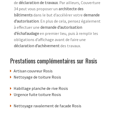
de
déclaration de travaux
. Par ailleurs, Couverture
34 peut vous proposer un
architecte des
bâtiments
dans le but d’accélérer votre
demande
d’autorisation
. En plus de cela, pensez également
à effectuer une
demande d’autorisation
d’échafaudage
en premier lieu, puis à remplir les
obligations d’affichage avant de faire une
déclaration d’achèvement
des travaux.
Prestations complémentaires sur Rosis
Artisan couvreur Rosis
Nettoyage de toiture Rosis
Habillage planche de rive Rosis
Urgence fuite toiture Rosis
Nettoyage ravalement de facade Rosis