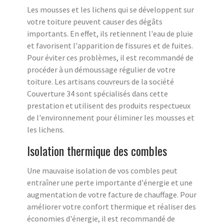
Les mousses et les lichens qui se développent sur
votre toiture peuvent causer des dégâts
importants. En effet, ils retiennent l'eau de pluie
et favorisent l'apparition de fissures et de fuites.
Pour éviter ces problèmes, il est recommandé de
procéder à un démoussage régulier de votre
toiture. Les artisans couvreurs de la société
Couverture 34 sont spécialisés dans cette
prestation et utilisent des produits respectueux
de l'environnement pour éliminer les mousses et
les lichens.
Isolation thermique des combles
Une mauvaise isolation de vos combles peut
entraîner une perte importante d'énergie et une
augmentation de votre facture de chauffage. Pour
améliorer votre confort thermique et réaliser des
économies d'énergie, il est recommandé de