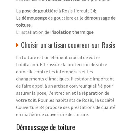
La
pose de gouttière
à Rosis Herault 34;
Le
démoussage
de gouttière et le
démoussage de
toiture
;
L'installation de l'
isolation thermique
.
Choisir un artisan couvreur sur Rosis
La toiture est un élément crucial de votre
habitation. Elle assure la protection de votre
domicile contre les intempéries et les
changements climatiques. Il est donc important
de faire appel à un artisan couvreur qualifié pour
assurer la pose, l'entretien et la réparation de
votre toit. Pour les habitants de Rosis, la société
Couverture 34 propose des prestations de qualité
en matière de couverture de toiture.
Démoussage de toiture