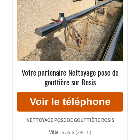
Votre partenaire Nettoyage pose de
gouttière sur Rosis
NETTOYAGE POSE DE GOUTTIÈRE ROSIS
Ville :
ROSIS
(
34610
)