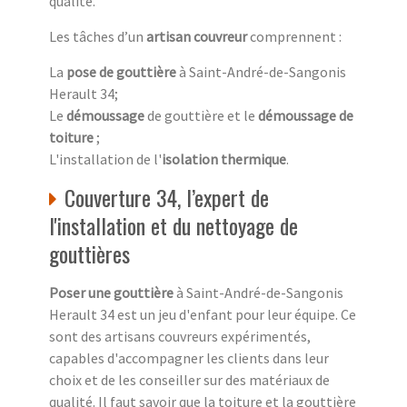
qualité.
Les tâches d’un
artisan couvreur
comprennent :
La
pose de gouttière
à Saint-André-de-Sangonis
Herault 34;
Le
démoussage
de gouttière et le
démoussage de
toiture
;
L'installation de l'
isolation thermique
.
Couverture 34, l’expert de
l'installation et du nettoyage de
gouttières
Poser une gouttière
à Saint-André-de-Sangonis
Herault 34 est un jeu d'enfant pour leur équipe. Ce
sont des artisans couvreurs expérimentés,
capables d'accompagner les clients dans leur
choix et de les conseiller sur des matériaux de
qualité. Il faut savoir que la toiture et la gouttière