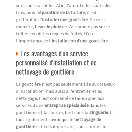
sont indissociables. Afin d'amortir les coûts des
travaux de
réparation de la toiture
, il est
préférable d'
installer une gouttière
. De cette
manière, l'
eau de pluie
ne s'accumule pas sur le
toit et réduit les risques de fuites. D'où
l'importance de l'
installation d'une gouttière
.
Les avantages d'un service
personnalisé d'installation et de
nettoyage de gouttière
La gouttière n'est pas seulement liée aux travaux
d'installation mais aussi à l'entretien et au
nettoyage. Il est conseillé de faire appel aux
services d'une
entreprise spécialisée
dans les
gouttières et la toiture, bref dans la
zinguerie
. Il
faut également savoir que le
nettoyage de
gouttière
est très important, tout comme le