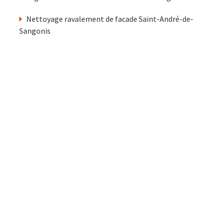
Nettoyage ravalement de facade Saint-André-de-
Sangonis