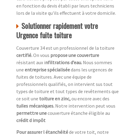
en fonction du devis établi par leurs techniciens
lors de la visite qu'ils effectuent à votre domicile.
Solutionner rapidement votre
Urgence fuite toiture
Couverture 34 est un professionnel de la toiture
c
ertifié.
On vous
propose une couverture
résistant aux i
nfiltrations d’eau.
Nous sommes
une
entreprise spécialisée
dans les urgences de
fuites de toitures. Avec une équipe de
professionnels qualifiés, on intervient sus tout
types de toiture et tout types de revêtements que
ce soit une
toiture en zinc,
ou encore avec des
tuiles mécaniques.
Notre intervention peut vous
permettre une
couverture étanche éligible au
crédit d impôt
Pour assurer l étanchéité
de votre toit, notre