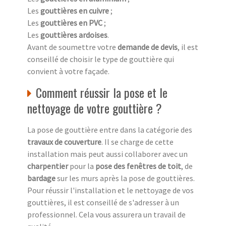
Les
gouttières en cuivre
;
Les
gouttières en PVC
;
Les
gouttières ardoises
.
Avant de soumettre votre
demande de devis
, il est
conseillé de choisir le type de gouttière qui
convient à votre façade.
Comment réussir la pose et le
nettoyage de votre gouttière ?
La pose de gouttière entre dans la catégorie des
travaux de couverture
. Il se charge de cette
installation mais peut aussi collaborer avec un
charpentier
pour la
pose des fenêtres de toit
, de
bardage
sur les murs après la pose de gouttières.
Pour réussir l'installation et le nettoyage de vos
gouttières, il est conseillé de s'adresser à un
professionnel. Cela vous assurera un travail de