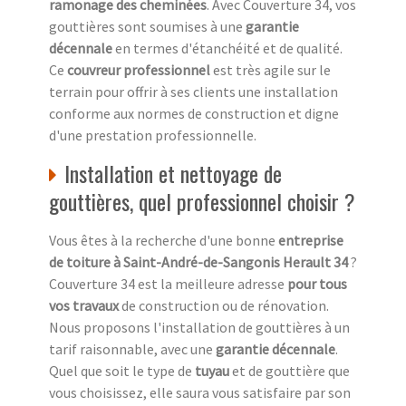
ramonage des cheminées
. Avec Couverture 34, vos
gouttières sont soumises à une
garantie
décennale
en termes d'étanchéité et de qualité.
Ce
couvreur professionnel
est très agile sur le
terrain pour offrir à ses clients une installation
conforme aux normes de construction et digne
d'une prestation professionnelle.
Installation et nettoyage de
gouttières, quel professionnel choisir ?
Vous êtes à la recherche d'une bonne
entreprise
de toiture à Saint-André-de-Sangonis Herault 34
?
Couverture 34 est la meilleure adresse
pour tous
vos travaux
de construction ou de rénovation.
Nous proposons l'installation de gouttières à un
tarif raisonnable, avec une
garantie décennale
.
Quel que soit le type de
tuyau
et de gouttière que
vous choisissez, elle saura vous satisfaire par son