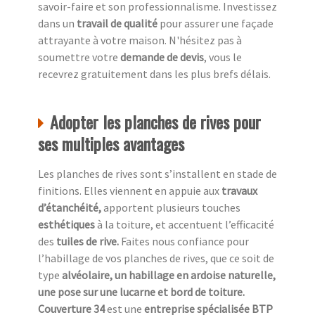
savoir-faire et son professionnalisme. Investissez
dans un
travail de qualité
pour assurer une façade
attrayante à votre maison. N'hésitez pas à
soumettre votre
demande de devis
, vous le
recevrez gratuitement dans les plus brefs délais.
Adopter les planches de rives pour
ses multiples avantages
Les planches de rives sont s’installent en stade de
finitions. Elles viennent en appuie aux
travaux
d’étanchéité,
apportent plusieurs touches
esthétiques
à la toiture, et accentuent l’efficacité
des
tuiles de rive.
Faites nous confiance pour
l’habillage de vos planches de rives, que ce soit de
type
alvéolaire, un habillage en ardoise naturelle,
une pose sur une lucarne et bord de toiture.
Couverture 34
est une
entreprise spécialisée BTP