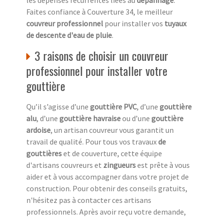
Faites confiance à Couverture 34, le meilleur
couvreur professionnel
pour installer vos
tuyaux
de descente d'eau de pluie
.
3 raisons de choisir un couvreur
professionnel pour installer votre
gouttière
Qu’il s’agisse d’une
gouttière PVC
, d’une
gouttière
alu
, d’une
gouttière havraise
ou d’une
gouttière
ardoise
, un artisan couvreur vous garantit un
travail de qualité. Pour tous vos travaux
de
gouttières
et de couverture, cette équipe
d'artisans couvreurs et
zingueurs
est prête à vous
aider et à vous accompagner dans votre projet de
construction. Pour obtenir des conseils gratuits,
n'hésitez pas à contacter ces artisans
professionnels. Après avoir reçu votre demande,