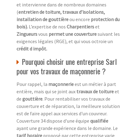
et intervienne dans de nombreux domaines
(
entretien de toiture, travaux d’isolations,
installation de gouttière
ou encore
protection du
bois).
L’expertise de nos
Charpentiers
et
Zingueurs
vous
permet une couverture
suivant les
exigences légales (RGE), et qui vous octroie un
crédit d impôt.
Pourquoi choisir une entreprise Sarl
pour vos travaux de maçonnerie ?
Pour rappel, la
maçonnerie
est un métier à part
entière, mais qui se joint aux
travaux de toiture
et
de
gouttière
. Pour rentabiliser vos travaux de
couverture et de réparation, la meilleure solution
est de faire appel aux services d'un couvreur.
Couverture 34 dispose d'une équipe
qualifiée
ayant une grande expérience dans le domaine. Le
tarif horaire
proposé par cette entreprise varie