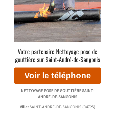
Votre partenaire Nettoyage pose de
gouttière sur Saint-André-de-Sangonis
NETTOYAGE POSE DE GOUTTIÈRE SAINT-
ANDRÉ-DE-SANGONIS
Ville :
SAINT-ANDRÉ-DE-SANGONIS
(
34725
)