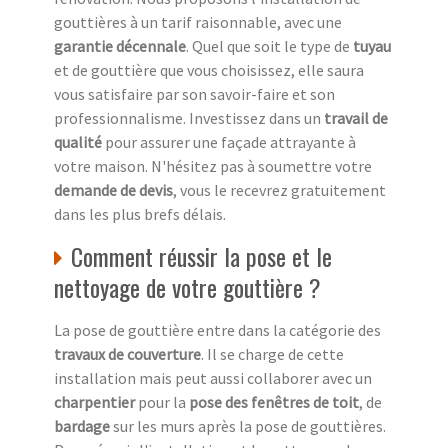
gouttières à un tarif raisonnable, avec une
garantie décennale
. Quel que soit le type de
tuyau
et de gouttière que vous choisissez, elle saura
vous satisfaire par son savoir-faire et son
professionnalisme. Investissez dans un
travail de
qualité
pour assurer une façade attrayante à
votre maison. N'hésitez pas à soumettre votre
demande de devis
, vous le recevrez gratuitement
dans les plus brefs délais.
Comment réussir la pose et le
nettoyage de votre gouttière ?
La pose de gouttière entre dans la catégorie des
travaux de couverture
. Il se charge de cette
installation mais peut aussi collaborer avec un
charpentier
pour la
pose des fenêtres de toit
, de
bardage
sur les murs après la pose de gouttières.