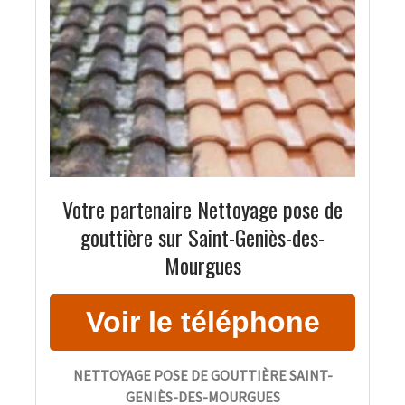
Votre partenaire Nettoyage pose de
gouttière sur Saint-Geniès-des-
Mourgues
NETTOYAGE POSE DE GOUTTIÈRE SAINT-
GENIÈS-DES-MOURGUES