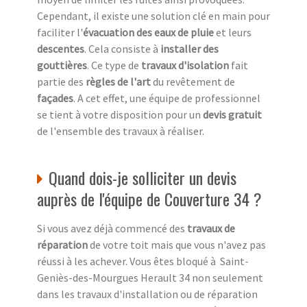
Cependant, il existe une solution clé en main pour
faciliter l'
évacuation des eaux de pluie
et leurs
descentes
. Cela consiste à
installer des
gouttières
. Ce type de
travaux d'isolation
fait
partie des
règles de l'art
du revêtement de
façades
. A cet effet, une équipe de professionnel
se tient à votre disposition pour un
devis gratuit
de l'ensemble des travaux à réaliser.
Quand dois-je solliciter un devis
auprès de l'équipe de Couverture 34 ?
Si vous avez déjà commencé des
travaux de
réparation
de votre toit mais que vous n'avez pas
réussi à les achever. Vous êtes bloqué à Saint-
Geniès-des-Mourgues Herault 34 non seulement
dans les travaux d'installation ou de réparation