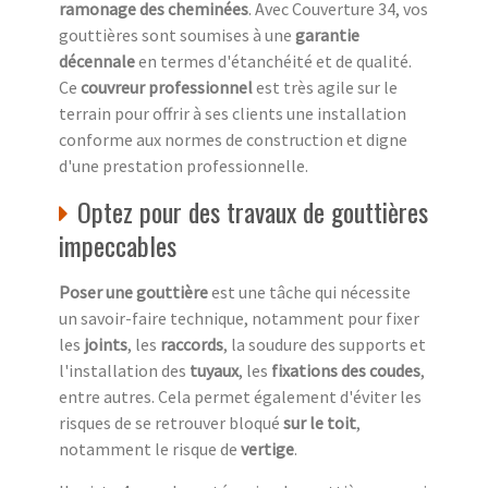
ramonage des cheminées
. Avec Couverture 34, vos
gouttières sont soumises à une
garantie
décennale
en termes d'étanchéité et de qualité.
Ce
couvreur professionnel
est très agile sur le
terrain pour offrir à ses clients une installation
conforme aux normes de construction et digne
d'une prestation professionnelle.
Optez pour des travaux de gouttières
impeccables
Poser une gouttière
est une tâche qui nécessite
un savoir-faire technique, notamment pour fixer
les
joints
, les
raccords
, la soudure des supports et
l'installation des
tuyaux
, les
fixations des coudes
,
entre autres. Cela permet également d'éviter les
risques de se retrouver bloqué
sur le toit
,
notamment le risque de
vertige
.