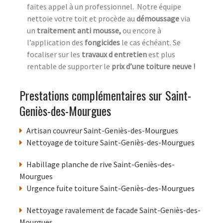
faites appel à un professionnel.
Notre équipe
nettoie votre toit et procède au
démoussage
via
un
traitement anti mousse,
ou encore à
l’application des
fongicides
le cas échéant. Se
focaliser sur les
travaux d entretien
est plus
rentable de supporter le
prix d’une toiture neuve !
Prestations complémentaires sur Saint-
Geniès-des-Mourgues
Artisan couvreur Saint-Geniès-des-Mourgues
Nettoyage de toiture Saint-Geniès-des-Mourgues
Habillage planche de rive Saint-Geniès-des-
Mourgues
Urgence fuite toiture Saint-Geniès-des-Mourgues
Nettoyage ravalement de facade Saint-Geniès-des-
Mourgues