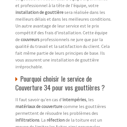
et professionnel à la tête de l'équipe, votre
installation de gouttière
sera réalisée dans les
meilleurs délais et dans les meilleures conditions.
Un autre avantage de leur service est le prix
compétitif des frais d'installation. Cette équipe
de
couvreurs
professionnels ne jure que par la
qualité du travail et la satisfaction du client. Cela
fait même partie de leurs principes de base. Ils
vous assurent une installation de gouttière
irréprochable.
Pourquoi choisir le service de
Couverture 34 pour vos gouttières ?
Il faut savoir qu'en cas d'
intempéries
, les
matériaux de couverture
comme les gouttières
permettent de résoudre les problèmes des
infiltrations
. La
réfection
de la toiture est un
moyen de limiter les fuites ainsi provoquées.