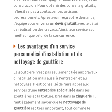
construction. Pour obtenir des conseils gratuits,
n'hésitez pas à contacter ces artisans
professionnels. Après avoir reçu votre demande,
l'équipe vous enverra un
devis gratuit
avec le délai
de réalisation des travaux. Ainsi, leur service est
meilleur que celui de la concurrence.
Les avantages d'un service
personnalisé d'installation et de
nettoyage de gouttière
La gouttière n'est pas seulement liée aux travaux
d'installation mais aussi à l'entretien et au
nettoyage. Il est conseillé de faire appel aux
services d'une
entreprise spécialisée
dans les
gouttières et la toiture, bref dans la
zinguerie
. Il
faut également savoir que le
nettoyage de
gouttière
est très important, tout comme le