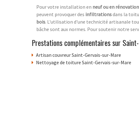
Pour votre installation en
neuf ou en rénovation
peuvent provoquer des
infiltrations
dans la toitu
bois
. L'utilisation d'une technicité artisanale t
bâche sont aux normes. Pour soutenir notre servi
Prestations complémentaires sur Saint
Artisan couvreur Saint-Gervais-sur-Mare
Nettoyage de toiture Saint-Gervais-sur-Mare