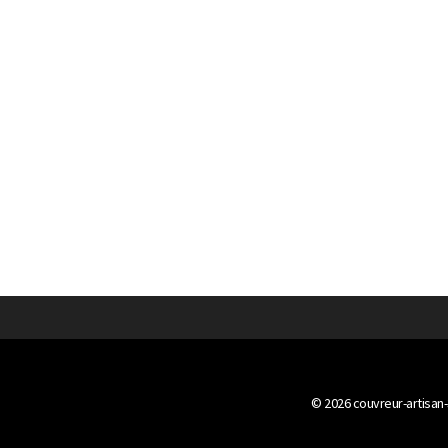
© 2026
couvreur-artisan-