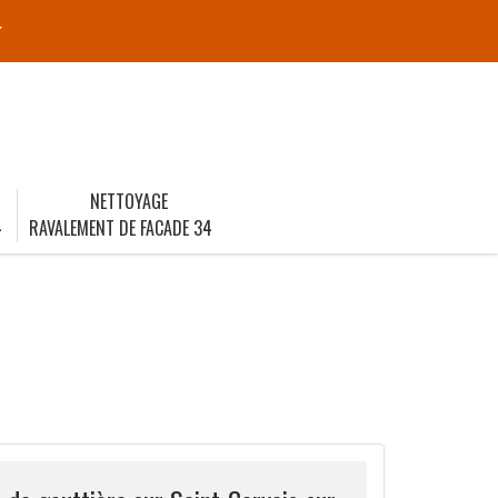
r
NETTOYAGE
4
RAVALEMENT DE FACADE 34