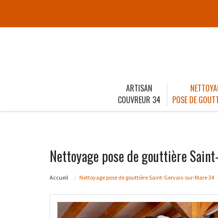
ARTISAN
NETTOYA
COUVREUR 34
POSE DE GOUTT
Nettoyage pose de gouttière Sain
Accueil
Nettoyage pose de gouttière Saint-Gervais-sur-Mare 34