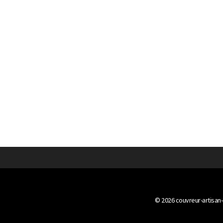
© 2026
couvreur-artisan-