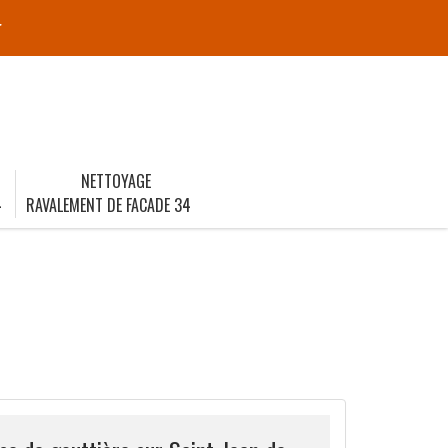
r
NETTOYAGE
4
RAVALEMENT DE FACADE 34