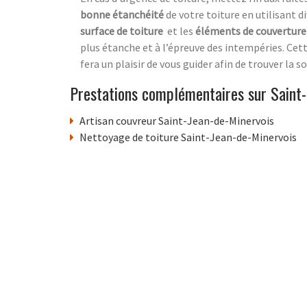
bonne étanchéité
de votre toiture en utilisant 
surface de toiture
et les
éléments de couverture 
plus étanche et à l’épreuve des intempéries. Cet
fera un plaisir de vous guider afin de trouver la
Prestations complémentaires sur Saint-
Artisan couvreur Saint-Jean-de-Minervois
Nettoyage de toiture Saint-Jean-de-Minervois