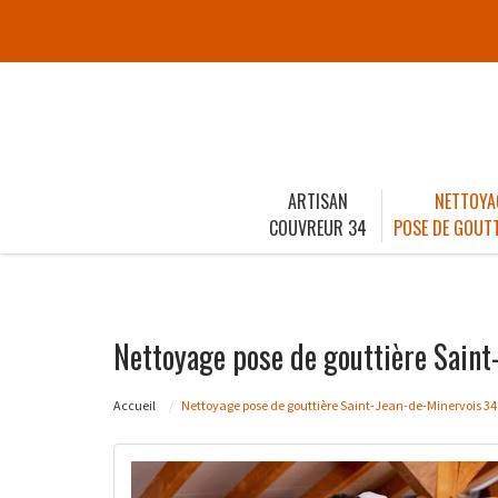
ARTISAN
NETTOYA
COUVREUR 34
POSE DE GOUTT
Nettoyage pose de gouttière Saint
Accueil
Nettoyage pose de gouttière Saint-Jean-de-Minervois 34