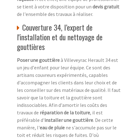
se tient à votre disposition pour un
devis gratuit
de l'ensemble des travaux à réaliser.
Couverture 34, l’expert de
l'installation et du nettoyage de
gouttières
Poser une gouttière
à Villeveyrac Herault 34 est
un jeu d'enfant pour leur équipe. Ce sont des
artisans couvreurs expérimentés, capables
d'accompagner les clients dans leur choix et de
les conseiller sur des matériaux de qualité. Il faut
savoir que la toiture et la gouttière sont
indissociables. Afin d'amortir les coûts des
travaux de
réparation de la toiture
, il est
préférable d'
installer une gouttière
. De cette
manière, l'
eau de pluie
ne s'accumule pas sur le
toit et réduit les risques de fuites. D'où