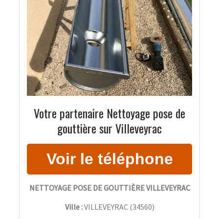
Votre partenaire Nettoyage pose de
gouttière sur Villeveyrac
NETTOYAGE POSE DE GOUTTIÈRE VILLEVEYRAC
Ville :
VILLEVEYRAC
(
34560
)