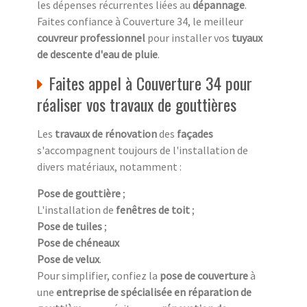
les dépenses récurrentes liées au
dépannage
.
Faites confiance à Couverture 34, le meilleur
couvreur professionnel
pour installer vos
tuyaux
de descente d'eau de pluie
.
Faites appel à Couverture 34 pour
réaliser vos travaux de gouttières
Les
travaux de rénovation
des
façades
s'accompagnent toujours de l'installation de
divers matériaux, notamment :
Pose de gouttière
;
L'installation de
fenêtres de toit
;
Pose de tuiles
;
Pose de chéneaux
Pose de velux
.
Pour simplifier, confiez la
pose de couverture
à
une
entreprise de spécialisée en réparation de