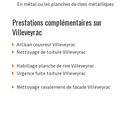
En métal ou les planches de rives métalliques
Prestations complémentaires sur
Villeveyrac
Artisan couvreur Villeveyrac
Nettoyage de toiture Villeveyrac
Habillage planche de rive Villeveyrac
Urgence fuite toiture Villeveyrac
Nettoyage ravalement de facade Villeveyrac