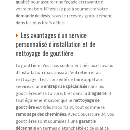
qualité
pour assurer une façade attrayante à
votre maison. N'hésitez pas à soumettre votre
demande de devis
, vous le recevrez gratuitement
dans les plus brefs délais.
Les avantages d'un service
personnalisé d'installation et de
nettoyage de gouttière
La gouttière n'est pas seulement liée aux travaux
d'installation mais aussi à l'entretien et au
nettoyage. Il est conseillé de faire appel aux
services d'une
entreprise spécialisée
dans les
gouttières et la toiture, bref dans la
zinguerie
. Il
faut également savoir que le
nettoyage de
gouttière
est très important, tout comme le
ramonage des cheminées
. Avec Couverture 34, vos
gouttières sont soumises à une
garantie
décennale
en termes d'étanchéité et de qualité.